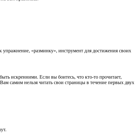
 упражнение, «разминку», инструмент для достижения своих
быть искренними. Если вы боитесь, что кто-то прочитает,
. Вам самим нельзя читать свои страницы в течение первых двух
ут.