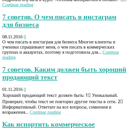
Continue reading
7 советов. О чем писать в инстаграм
для бизнеса
08.11.2016
0
О чем писать в инстаграм для бизнеса Многие клиенты и
ученики спрашивают меня, о чем писать в коммерческих
группах и аккаунтах, поэтому я подготовила для...
Continue
reading
7 советов. Каким должен быть хороший
продающий текст
01.11.2016
0
Хороший продающий текст должен быть: 1⃣ Уникальный.
Проверьте, чтобы текст не повторял другие тексты в сети. 2⃣
Информативный. Ответьте на все вопросы, сомнения и
возражения...
Continue reading
Как испортить коммерческое