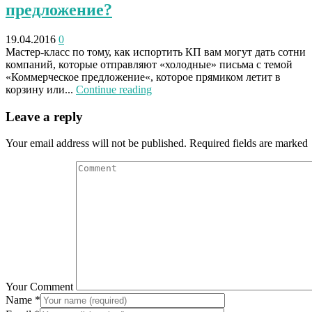
предложение?
19.04.2016
0
Мастер-класс по тому, как испортить КП вам могут дать сотни
компаний, которые отправляют «холодные» письма с темой
«Коммерческое предложение«, которое прямиком летит в
корзину или...
Continue reading
Leave a reply
Your email address will not be published. Required fields are marked
Your Comment
Name
*