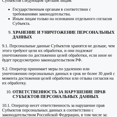
Субъектов следующим третьим лицам:
Государственным органам в соответствии с
требованиями законодательства.
Иным лицам только на основании отдельного согласия
Субъекта.
ХРАНЕНИЕ И УНИЧТОЖЕНИЕ ПЕРСОНАЛЬНЫХ
ДАННЫХ
9.1. Персональные данные Субъектов хранятся не дольше, чем
этого требуют цели их обработки, и они подлежат
уничтожению по достижении целей обработки, если иное не
будет предусмотрено законодательством РФ.
9.2. Оператор принимает меры по удалению или
уничтожению персональных данных в срок не более 30 дней с
момента достижения целей обработки или отзыва согласия на
их обработку.
ОТВЕТСТВЕННОСТЬ ЗА НАРУШЕНИЕ ПРАВ
СУБЪЕКТОВ ПЕРСОНАЛЬНЫХ ДАННЫХ
10.1. Оператор несет ответственность за нарушение прав
Субъектов персональных данных в соответствии с
законодательством Российской Федерации, в том числе за: