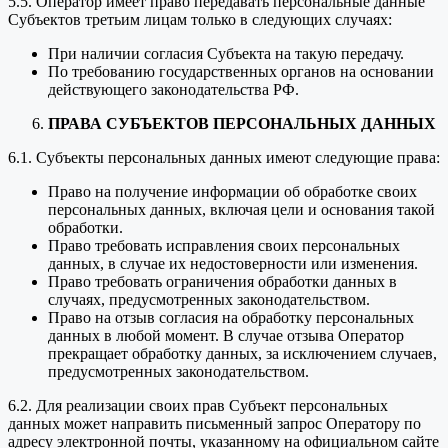
5.5. Оператор имеет право передавать персональные данные
Субъектов третьим лицам только в следующих случаях:
При наличии согласия Субъекта на такую передачу.
По требованию государственных органов на основании
действующего законодательства РФ.
ПРАВА СУБЪЕКТОВ ПЕРСОНАЛЬНЫХ ДАННЫХ
6.1. Субъекты персональных данных имеют следующие права:
Право на получение информации об обработке своих
персональных данных, включая цели и основания такой
обработки.
Право требовать исправления своих персональных
данных, в случае их недостоверности или изменения.
Право требовать ограничения обработки данных в
случаях, предусмотренных законодательством.
Право на отзыв согласия на обработку персональных
данных в любой момент. В случае отзыва Оператор
прекращает обработку данных, за исключением случаев,
предусмотренных законодательством.
6.2. Для реализации своих прав Субъект персональных
данных может направить письменный запрос Оператору по
адресу электронной почты, указанному на официальном сайте