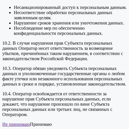
Несанкционированный доступ к персональным данным.
Несоответствие обработки персональных данных
заявленным целям.
Нарушение сроков хранения или уничтожения данных.
Несоблюдение мер по обеспечению
конфиденциальности персональных данных.
10.2. В случае нарушения прав Субъекта персональных
данных Оператор несет ответственность за возмещение
убытков, причинённых таким нарушением, в соответствии с
законодательством Российской Федерации.
10.3. Оператор обязан уведомить Субъекта персональных
данных и уполномоченные государственные органы о любом
факте утечки или незаконного использования персональных
данных в сроки и порядке, установленные законодательством.
10.4. Оператор освобождается от ответственности за
нарушение прав Субъекта персональных данных, если
докажет, что нарушение произошло по вине Субъекта
персональных данных или третьих лиц, не связанных с
Оператором.
Не принимаю
Принимаю