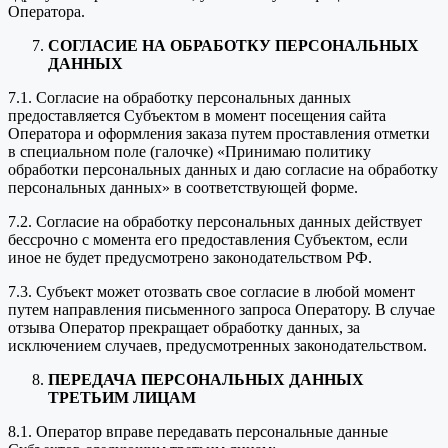
Оператора.
СОГЛАСИЕ НА ОБРАБОТКУ ПЕРСОНАЛЬНЫХ
ДАННЫХ
7.1. Согласие на обработку персональных данных
предоставляется Субъектом в момент посещения сайта
Оператора и оформления заказа путем проставления отметки
в специальном поле (галочке) «Принимаю политику
обработки персональных данных и даю согласие на обработку
персональных данных» в соответствующей форме.
7.2. Согласие на обработку персональных данных действует
бессрочно с момента его предоставления Субъектом, если
иное не будет предусмотрено законодательством РФ.
7.3. Субъект может отозвать свое согласие в любой момент
путем направления письменного запроса Оператору. В случае
отзыва Оператор прекращает обработку данных, за
исключением случаев, предусмотренных законодательством.
ПЕРЕДАЧА ПЕРСОНАЛЬНЫХ ДАННЫХ
ТРЕТЬИМ ЛИЦАМ
8.1. Оператор вправе передавать персональные данные