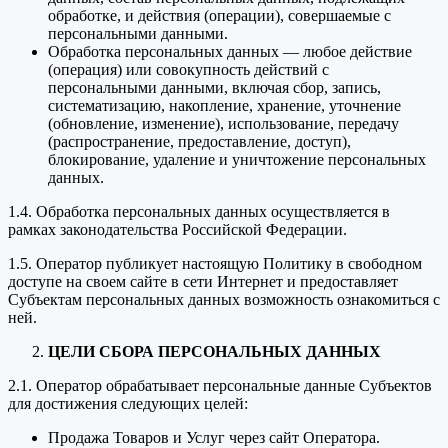
обработке, и действия (операции), совершаемые с
персональными данными.
Обработка персональных данных — любое действие
(операция) или совокупность действий с
персональными данными, включая сбор, запись,
систематизацию, накопление, хранение, уточнение
(обновление, изменение), использование, передачу
(распространение, предоставление, доступ),
блокирование, удаление и уничтожение персональных
данных.
1.4. Обработка персональных данных осуществляется в
рамках законодательства Российской Федерации.
1.5. Оператор публикует настоящую Политику в свободном
доступе на своем сайте в сети Интернет и предоставляет
Субъектам персональных данных возможность ознакомиться с
ней.
ЦЕЛИ СБОРА ПЕРСОНАЛЬНЫХ ДАННЫХ
2.1. Оператор обрабатывает персональные данные Субъектов
для достижения следующих целей:
Продажа Товаров и Услуг через сайт Оператора.