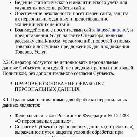
Ведение статистического и аналитического учета для
улучшения качества работы сайта.
Обеспечение безопасности посетителей сайта, защита
их персональных данных и предотвращение
мошеннических действий.
Взаимодействие с посетителями сайта
https://anntre.ru/
, и
предоставления Услуг на сайте Оператора, включая
рассылку email-писем, уведомлений, новостей о новых
Товарах и доступных предложениях для продвижения
Товаров, Услуг.
2.2. Оператор обязуется не использовать персональные
данные Субъектов для целей, не предусмотренных настоящей
Политикой, без дополнительного согласия Субъекта.
ПРАВОВЫЕ ОСНОВАНИЯ ОБРАБОТКИ
ПЕРСОНАЛЬНЫХ ДАННЫХ
3.1. Правовыми основаниями для обработки персональных
данных являются:
Федеральный закон Российской Федерации № 152-ФЗ
«О персональных данных».
Согласие Субъекта персональных данных (потребителя),
выраженное путем акцепта условий обработки при