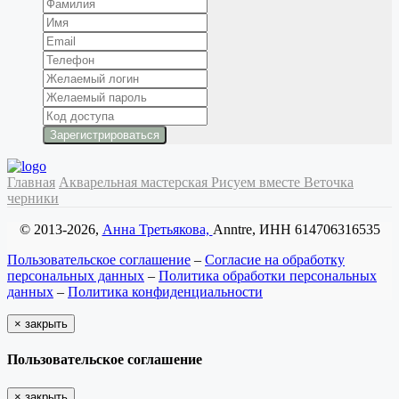
Главная
Акварельная мастерская
Рисуем вместе
Веточка
черники
© 2013-2026,
Анна Третьякова,
Anntre, ИНН 614706316535
Пользовательское соглашение
–
Согласие на обработку
персональных данных
–
Политика обработки персональных
данных
–
Политика конфиденциальности
×
закрыть
Пользовательское соглашение
×
закрыть