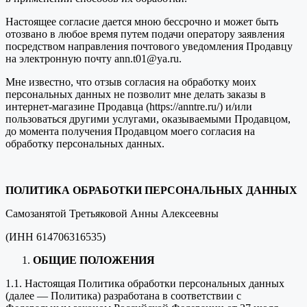
Настоящее согласие дается мною бессрочно и может быть
отозвано в любое время путем подачи оператору заявления
посредством направления почтового уведомления Продавцу
на электронную почту ann.t01@ya.ru.
Мне известно, что отзыв согласия на обработку моих
персональных данных не позволит мне делать заказы в
интернет-магазине Продавца (https://anntre.ru/) и/или
пользоваться другими услугами, оказываемыми Продавцом,
до момента получения Продавцом моего согласия на
обработку персональных данных.
ПОЛИТИКА ОБРАБОТКИ ПЕРСОНАЛЬНЫХ ДАННЫХ
Самозанятой Третьяковой Анны Алексеевны
(ИНН 614706316535)
ОБЩИЕ ПОЛОЖЕНИЯ
1.1. Настоящая Политика обработки персональных данных
(далее — Политика) разработана в соответствии с