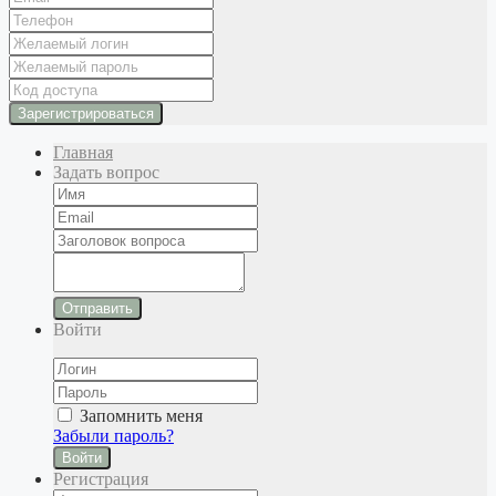
Главная
Задать вопрос
Отправить
Войти
Запомнить меня
Забыли пароль?
Войти
Регистрация