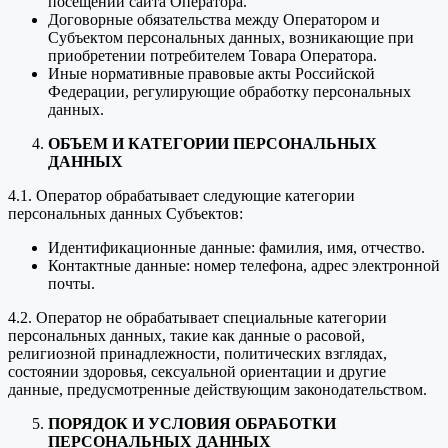
посещении сайта Оператора.
Договорные обязательства между Оператором и
Субъектом персональных данных, возникающие при
приобретении потребителем Товара Оператора.
Иные нормативные правовые акты Российской
Федерации, регулирующие обработку персональных
данных.
ОБЪЕМ И КАТЕГОРИИ ПЕРСОНАЛЬНЫХ
ДАННЫХ
4.1. Оператор обрабатывает следующие категории
персональных данных Субъектов:
Идентификационные данные: фамилия, имя, отчество.
Контактные данные: номер телефона, адрес электронной
почты.
4.2. Оператор не обрабатывает специальные категории
персональных данных, такие как данные о расовой,
религиозной принадлежности, политических взглядах,
состоянии здоровья, сексуальной ориентации и другие
данные, предусмотренные действующим законодательством.
ПОРЯДОК И УСЛОВИЯ ОБРАБОТКИ
ПЕРСОНАЛЬНЫХ ДАННЫХ