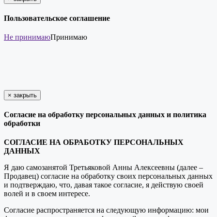
Пользовательское соглашение
Не принимаю
Принимаю
×
закрыть
Согласие на обработку персональных данных и политика
обработки
СОГЛАСИЕ НА ОБРАБОТКУ ПЕРСОНАЛЬНЫХ
ДАННЫХ
Я даю самозанятой Третьяковой Анны Алексеевны (далее –
Продавец) согласие на обработку своих персональных данных
и подтверждаю, что, давая такое согласие, я действую своей
волей и в своем интересе.
Согласие распространяется на следующую информацию: мои