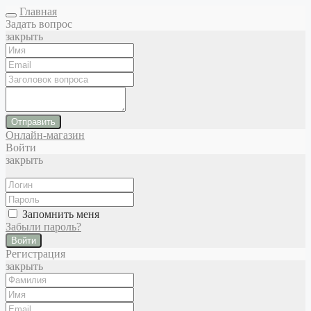
Главная
Задать вопрос
закрыть
Отправить
Онлайн-магазин
Войти
закрыть
Запомнить меня
Забыли пароль?
Войти
Регистрация
закрыть