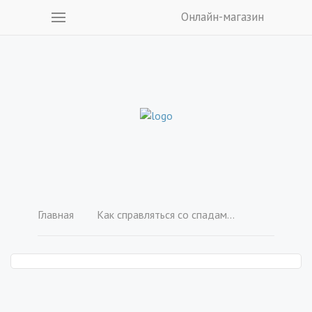
Онлайн-магазин
Главная
Как справляться со спадами в рисовании