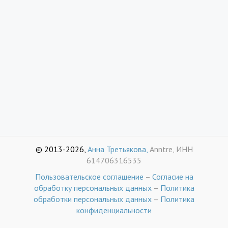
© 2013-2026,
Анна Третьякова,
Anntre, ИНН
614706316535
Пользовательское соглашение
–
Согласие на
обработку персональных данных
–
Политика
обработки персональных данных
–
Политика
конфиденциальности