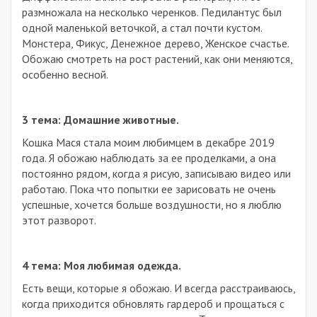
размножала на несколько черенков. Педилантус был
одной маленькой веточкой, а стал почти кустом.
Монстера, Фикус, Денежное дерево, Женское счастье.
Обожаю смотреть на рост растений, как они меняются,
особенно весной.
3 тема: Домашние животные.
Кошка Мася стала моим любимцем в декабре 2019
года. Я обожаю наблюдать за ее проделками, а она
постоянно рядом, когда я рисую, записываю видео или
работаю. Пока что попытки ее зарисовать не очень
успешные, хочется больше воздушности, но я люблю
этот разворот.
4 тема: Моя любимая одежда.
Есть вещи, которые я обожаю. И всегда расстраиваюсь,
когда приходится обновлять гардероб и прощаться с