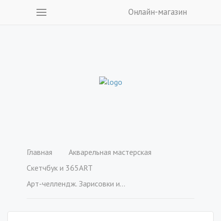
Онлайн-магазин
Главная
Акварельная мастерская
Cкетчбук и 365ART
Арт-челлендж. Зарисовки из дома