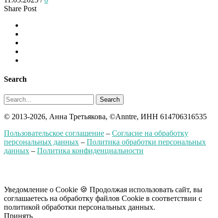
Share Post
Search
Search
© 2013-2026, Анна Третьякова, ©Anntre, ИНН 614706316535
Пользовательское соглашение
–
Согласие на обработку
персональных данных
–
Политика обработки персональных
данных
–
Политика конфиденциальности
Уведомление о Cookie 🍪 Продолжая использовать сайт, вы
соглашаетесь на обработку файлов Сookie в соответствии с
политикой обработки персональных данных.
Принять