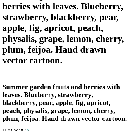
berries with leaves. Blueberry,
strawberry, blackberry, pear,
apple, fig, apricot, peach,
physalis, grape, lemon, cherry,
plum, feijoa. Hand drawn
vector cartoon.
Summer garden fruits and berries with
leaves. Blueberry, strawberry,
blackberry, pear, apple, fig, apricot,
peach, physalis, grape, lemon, cherry,
plum, feijoa. Hand drawn vector cartoon.
11.05.2025
/
0