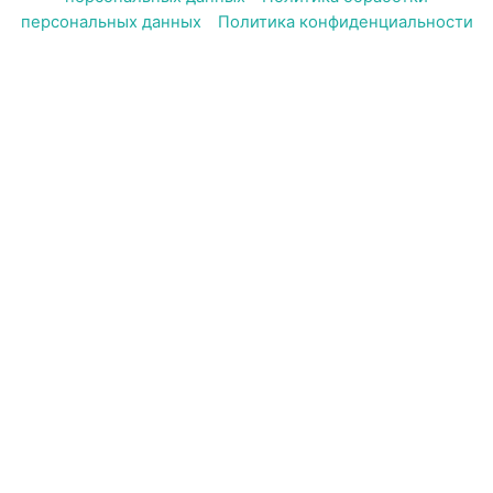
персональных данных
–
Политика конфиденциальности