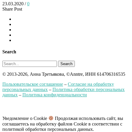
23.03.2020
/
0
Share Post
Search
Search
© 2013-2026, Анна Третьякова, ©Anntre, ИНН 614706316535
Пользовательское соглашение
–
Согласие на обработку
персональных данных
–
Политика обработки персональных
данных
–
Политика конфиденциальности
Уведомление о Cookie
Продолжая использовать сайт, вы
соглашаетесь на обработку файлов Сookie в соответствии с
политикой обработки персональных данных.