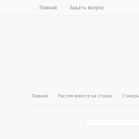
Главная
Задать вопрос
Главная
Растем вместе на стоках
Стикер