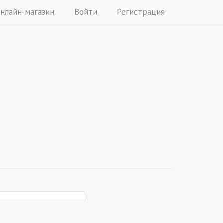
нлайн-магазин
Войти
Регистрация