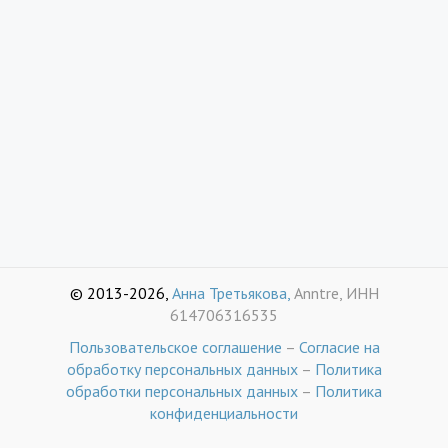
© 2013-2026,
Анна Третьякова,
Anntre, ИНН
614706316535
Пользовательское соглашение
–
Согласие на
обработку персональных данных
–
Политика
обработки персональных данных
–
Политика
конфиденциальности