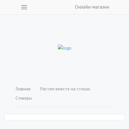
Онлайн-магазин
Главная
Растем вместе на стоках
Стикеры