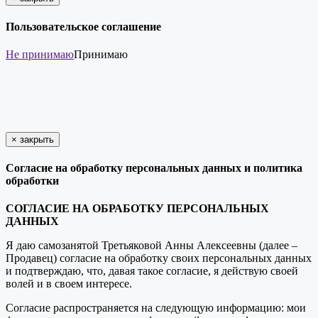
Пользовательское соглашение
Не принимаю
Принимаю
×
закрыть
Согласие на обработку персональных данных и политика
обработки
СОГЛАСИЕ НА ОБРАБОТКУ ПЕРСОНАЛЬНЫХ
ДАННЫХ
Я даю самозанятой Третьяковой Анны Алексеевны (далее –
Продавец) согласие на обработку своих персональных данных
и подтверждаю, что, давая такое согласие, я действую своей
волей и в своем интересе.
Согласие распространяется на следующую информацию: мои