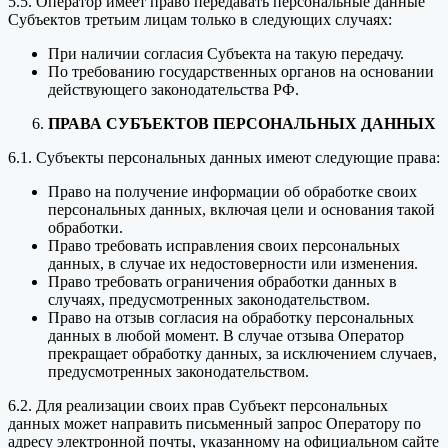
5.5. Оператор имеет право передавать персональные данные
Субъектов третьим лицам только в следующих случаях:
При наличии согласия Субъекта на такую передачу.
По требованию государственных органов на основании
действующего законодательства РФ.
ПРАВА СУБЪЕКТОВ ПЕРСОНАЛЬНЫХ ДАННЫХ
6.1. Субъекты персональных данных имеют следующие права:
Право на получение информации об обработке своих
персональных данных, включая цели и основания такой
обработки.
Право требовать исправления своих персональных
данных, в случае их недостоверности или изменения.
Право требовать ограничения обработки данных в
случаях, предусмотренных законодательством.
Право на отзыв согласия на обработку персональных
данных в любой момент. В случае отзыва Оператор
прекращает обработку данных, за исключением случаев,
предусмотренных законодательством.
6.2. Для реализации своих прав Субъект персональных
данных может направить письменный запрос Оператору по
адресу электронной почты, указанному на официальном сайте