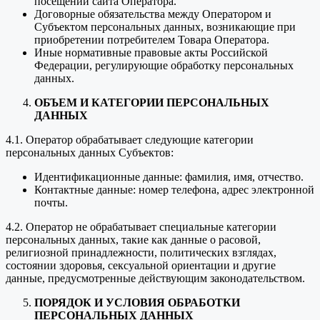
посещении сайта Оператора.
Договорные обязательства между Оператором и
Субъектом персональных данных, возникающие при
приобретении потребителем Товара Оператора.
Иные нормативные правовые акты Российской
Федерации, регулирующие обработку персональных
данных.
ОБЪЕМ И КАТЕГОРИИ ПЕРСОНАЛЬНЫХ
ДАННЫХ
4.1. Оператор обрабатывает следующие категории
персональных данных Субъектов:
Идентификационные данные: фамилия, имя, отчество.
Контактные данные: номер телефона, адрес электронной
почты.
4.2. Оператор не обрабатывает специальные категории
персональных данных, такие как данные о расовой,
религиозной принадлежности, политических взглядах,
состоянии здоровья, сексуальной ориентации и другие
данные, предусмотренные действующим законодательством.
ПОРЯДОК И УСЛОВИЯ ОБРАБОТКИ
ПЕРСОНАЛЬНЫХ ДАННЫХ