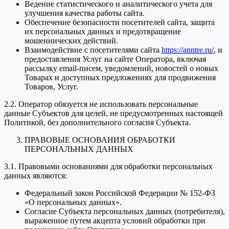
Ведение статистического и аналитического учета для
улучшения качества работы сайта.
Обеспечение безопасности посетителей сайта, защита
их персональных данных и предотвращение
мошеннических действий.
Взаимодействие с посетителями сайта
https://anntre.ru/
, и
предоставления Услуг на сайте Оператора, включая
рассылку email-писем, уведомлений, новостей о новых
Товарах и доступных предложениях для продвижения
Товаров, Услуг.
2.2. Оператор обязуется не использовать персональные
данные Субъектов для целей, не предусмотренных настоящей
Политикой, без дополнительного согласия Субъекта.
ПРАВОВЫЕ ОСНОВАНИЯ ОБРАБОТКИ
ПЕРСОНАЛЬНЫХ ДАННЫХ
3.1. Правовыми основаниями для обработки персональных
данных являются:
Федеральный закон Российской Федерации № 152-ФЗ
«О персональных данных».
Согласие Субъекта персональных данных (потребителя),
выраженное путем акцепта условий обработки при