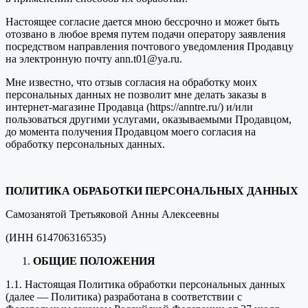
Настоящее согласие дается мною бессрочно и может быть
отозвано в любое время путем подачи оператору заявления
посредством направления почтового уведомления Продавцу
на электронную почту ann.t01@ya.ru.
Мне известно, что отзыв согласия на обработку моих
персональных данных не позволит мне делать заказы в
интернет-магазине Продавца (https://anntre.ru/) и/или
пользоваться другими услугами, оказываемыми Продавцом,
до момента получения Продавцом моего согласия на
обработку персональных данных.
ПОЛИТИКА ОБРАБОТКИ ПЕРСОНАЛЬНЫХ ДАННЫХ
Самозанятой Третьяковой Анны Алексеевны
(ИНН 614706316535)
ОБЩИЕ ПОЛОЖЕНИЯ
1.1. Настоящая Политика обработки персональных данных
(далее — Политика) разработана в соответствии с