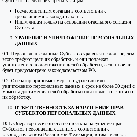
Субъектов следующим третьим лицам:
Государственным органам в соответствии с
требованиями законодательства.
Иным лицам только на основании отдельного согласия
Субъекта.
ХРАНЕНИЕ И УНИЧТОЖЕНИЕ ПЕРСОНАЛЬНЫХ
ДАННЫХ
9.1. Персональные данные Субъектов хранятся не дольше, чем
этого требуют цели их обработки, и они подлежат
уничтожению по достижении целей обработки, если иное не
будет предусмотрено законодательством РФ.
9.2. Оператор принимает меры по удалению или
уничтожению персональных данных в срок не более 30 дней с
момента достижения целей обработки или отзыва согласия на
их обработку.
ОТВЕТСТВЕННОСТЬ ЗА НАРУШЕНИЕ ПРАВ
СУБЪЕКТОВ ПЕРСОНАЛЬНЫХ ДАННЫХ
10.1. Оператор несет ответственность за нарушение прав
Субъектов персональных данных в соответствии с
законодательством Российской Федерации, в том числе за: