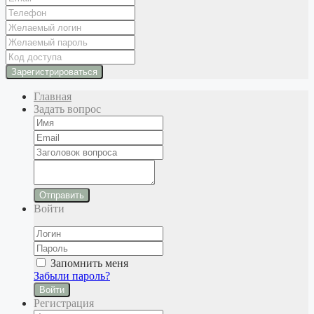
Главная
Задать вопрос
Отправить
Войти
Запомнить меня
Забыли пароль?
Войти
Регистрация