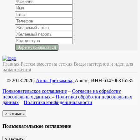
Главная
Растем вместе на стоках
Виды паттернов и идеи для
размножения
© 2013-2026,
Анна Третьякова,
Anntre, ИНН 614706316535
Пользовательское соглашение
–
Согласие на обработку
персональных данных
–
Политика обработки персональных
данных
–
Политика конфиденциальности
×
закрыть
Пользовательское соглашение
×
закрыть