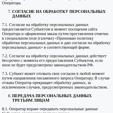
Оператора.
СОГЛАСИЕ НА ОБРАБОТКУ ПЕРСОНАЛЬНЫХ
ДАННЫХ
7.1. Согласие на обработку персональных данных
предоставляется Субъектом в момент посещения сайта
Оператора и оформления заказа путем проставления отметки
в специальном поле (галочке) «Принимаю политику
обработки персональных данных и даю согласие на обработку
персональных данных» в соответствующей форме.
7.2. Согласие на обработку персональных данных действует
бессрочно с момента его предоставления Субъектом, если
иное не будет предусмотрено законодательством РФ.
7.3. Субъект может отозвать свое согласие в любой момент
путем направления письменного запроса Оператору. В случае
отзыва Оператор прекращает обработку данных, за
исключением случаев, предусмотренных законодательством.
ПЕРЕДАЧА ПЕРСОНАЛЬНЫХ ДАННЫХ
ТРЕТЬИМ ЛИЦАМ
8.1. Оператор вправе передавать персональные данные