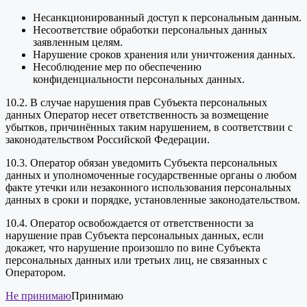
Несанкционированный доступ к персональным данным.
Несоответствие обработки персональных данных
заявленным целям.
Нарушение сроков хранения или уничтожения данных.
Несоблюдение мер по обеспечению
конфиденциальности персональных данных.
10.2. В случае нарушения прав Субъекта персональных
данных Оператор несет ответственность за возмещение
убытков, причинённых таким нарушением, в соответствии с
законодательством Российской Федерации.
10.3. Оператор обязан уведомить Субъекта персональных
данных и уполномоченные государственные органы о любом
факте утечки или незаконного использования персональных
данных в сроки и порядке, установленные законодательством.
10.4. Оператор освобождается от ответственности за
нарушение прав Субъекта персональных данных, если
докажет, что нарушение произошло по вине Субъекта
персональных данных или третьих лиц, не связанных с
Оператором.
Не принимаю
Принимаю