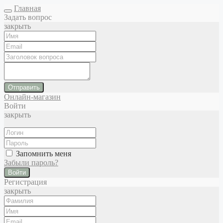
Главная
Задать вопрос
закрыть
Отправить
Онлайн-магазин
Войти
закрыть
Запомнить меня
Забыли пароль?
Войти
Регистрация
закрыть