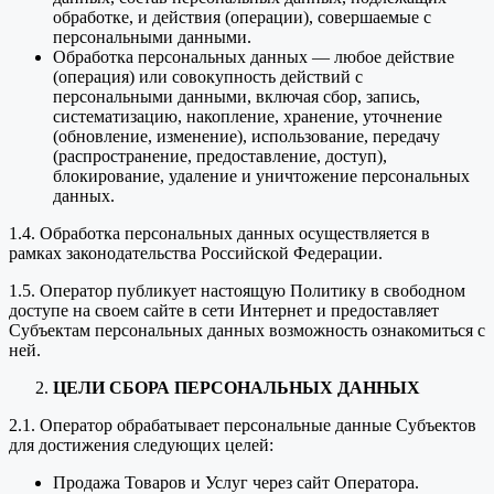
обработке, и действия (операции), совершаемые с
персональными данными.
Обработка персональных данных — любое действие
(операция) или совокупность действий с
персональными данными, включая сбор, запись,
систематизацию, накопление, хранение, уточнение
(обновление, изменение), использование, передачу
(распространение, предоставление, доступ),
блокирование, удаление и уничтожение персональных
данных.
1.4. Обработка персональных данных осуществляется в
рамках законодательства Российской Федерации.
1.5. Оператор публикует настоящую Политику в свободном
доступе на своем сайте в сети Интернет и предоставляет
Субъектам персональных данных возможность ознакомиться с
ней.
ЦЕЛИ СБОРА ПЕРСОНАЛЬНЫХ ДАННЫХ
2.1. Оператор обрабатывает персональные данные Субъектов
для достижения следующих целей:
Продажа Товаров и Услуг через сайт Оператора.