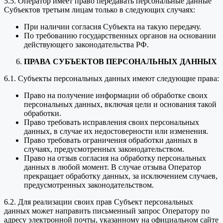
5.5. Оператор имеет право передавать персональные данные
Субъектов третьим лицам только в следующих случаях:
При наличии согласия Субъекта на такую передачу.
По требованию государственных органов на основании
действующего законодательства РФ.
ПРАВА СУБЪЕКТОВ ПЕРСОНАЛЬНЫХ ДАННЫХ
6.1. Субъекты персональных данных имеют следующие права:
Право на получение информации об обработке своих
персональных данных, включая цели и основания такой
обработки.
Право требовать исправления своих персональных
данных, в случае их недостоверности или изменения.
Право требовать ограничения обработки данных в
случаях, предусмотренных законодательством.
Право на отзыв согласия на обработку персональных
данных в любой момент. В случае отзыва Оператор
прекращает обработку данных, за исключением случаев,
предусмотренных законодательством.
6.2. Для реализации своих прав Субъект персональных
данных может направить письменный запрос Оператору по
адресу электронной почты, указанному на официальном сайте