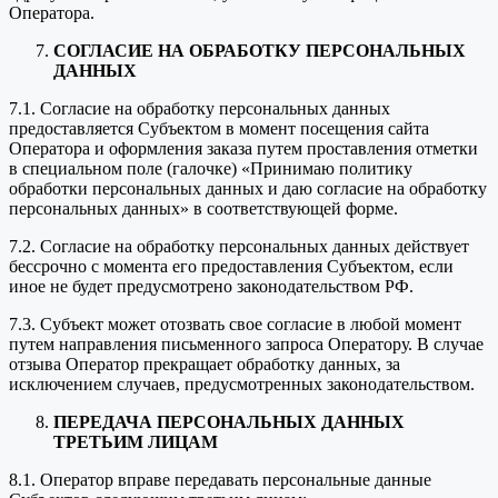
Оператора.
СОГЛАСИЕ НА ОБРАБОТКУ ПЕРСОНАЛЬНЫХ
ДАННЫХ
7.1. Согласие на обработку персональных данных
предоставляется Субъектом в момент посещения сайта
Оператора и оформления заказа путем проставления отметки
в специальном поле (галочке) «Принимаю политику
обработки персональных данных и даю согласие на обработку
персональных данных» в соответствующей форме.
7.2. Согласие на обработку персональных данных действует
бессрочно с момента его предоставления Субъектом, если
иное не будет предусмотрено законодательством РФ.
7.3. Субъект может отозвать свое согласие в любой момент
путем направления письменного запроса Оператору. В случае
отзыва Оператор прекращает обработку данных, за
исключением случаев, предусмотренных законодательством.
ПЕРЕДАЧА ПЕРСОНАЛЬНЫХ ДАННЫХ
ТРЕТЬИМ ЛИЦАМ
8.1. Оператор вправе передавать персональные данные