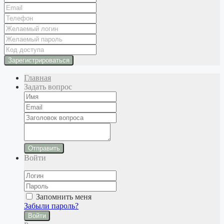
Главная
Задать вопрос
Отправить
Войти
Запомнить меня
Забыли пароль?
Войти