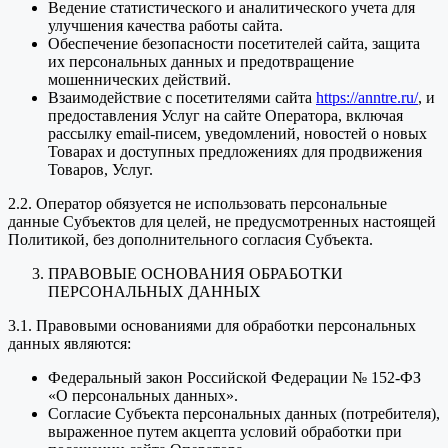
Ведение статистического и аналитического учета для
улучшения качества работы сайта.
Обеспечение безопасности посетителей сайта, защита
их персональных данных и предотвращение
мошеннических действий.
Взаимодействие с посетителями сайта
https://anntre.ru/
, и
предоставления Услуг на сайте Оператора, включая
рассылку email-писем, уведомлений, новостей о новых
Товарах и доступных предложениях для продвижения
Товаров, Услуг.
2.2. Оператор обязуется не использовать персональные
данные Субъектов для целей, не предусмотренных настоящей
Политикой, без дополнительного согласия Субъекта.
ПРАВОВЫЕ ОСНОВАНИЯ ОБРАБОТКИ
ПЕРСОНАЛЬНЫХ ДАННЫХ
3.1. Правовыми основаниями для обработки персональных
данных являются:
Федеральный закон Российской Федерации № 152-ФЗ
«О персональных данных».
Согласие Субъекта персональных данных (потребителя),
выраженное путем акцепта условий обработки при