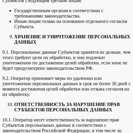
Субъектов следующим третьим лицам:
Государственным органам в соответствии с
требованиями законодательства.
Иным лицам только на основании отдельного согласия
Субъекта.
ХРАНЕНИЕ И УНИЧТОЖЕНИЕ ПЕРСОНАЛЬНЫХ
ДАННЫХ
9.1. Персональные данные Субъектов хранятся не дольше, чем
этого требуют цели их обработки, и они подлежат
уничтожению по достижении целей обработки, если иное не
будет предусмотрено законодательством РФ.
9.2. Оператор принимает меры по удалению или
уничтожению персональных данных в срок не более 30 дней с
момента достижения целей обработки или отзыва согласия на
их обработку.
ОТВЕТСТВЕННОСТЬ ЗА НАРУШЕНИЕ ПРАВ
СУБЪЕКТОВ ПЕРСОНАЛЬНЫХ ДАННЫХ
10.1. Оператор несет ответственность за нарушение прав
Субъектов персональных данных в соответствии с
законодательством Российской Федерации, в том числе за: