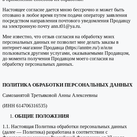
Настоящее согласие дается мною бессрочно и может быть
отозвано в любое время путем подачи оператору заявления
посредством направления почтового уведомления Продавцу
на электронную почту ann.t01@ya.ru.
Мне известно, что отзыв согласия на обработку моих
персональных данных не позволит мне делать заказы в
интернет-магазине Продавца (https://anntre.ru/) и/или
пользоваться другими услугами, оказываемыми Продавцом,
до момента получения Продавцом моего согласия на
обработку персональных данных.
ПОЛИТИКА ОБРАБОТКИ ПЕРСОНАЛЬНЫХ ДАННЫХ
Самозанятой Третьяковой Анны Алексеевны
(ИНН 614706316535)
ОБЩИЕ ПОЛОЖЕНИЯ
1.1. Настоящая Политика обработки персональных данных
(далее — Политика) разработана в соответствии с