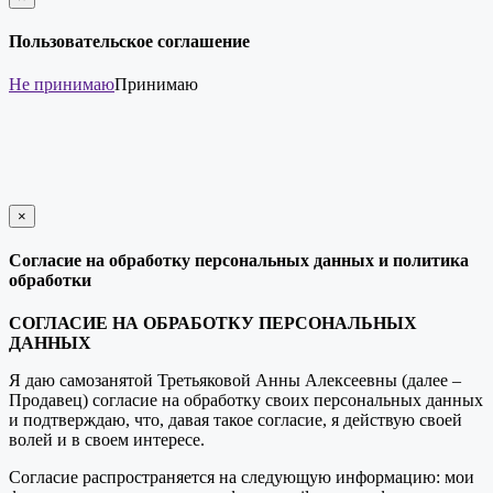
закрыть
Пользовательское соглашение
Не принимаю
Принимаю
×
закрыть
Согласие на обработку персональных данных и политика
обработки
СОГЛАСИЕ НА ОБРАБОТКУ ПЕРСОНАЛЬНЫХ
ДАННЫХ
Я даю самозанятой Третьяковой Анны Алексеевны (далее –
Продавец) согласие на обработку своих персональных данных
и подтверждаю, что, давая такое согласие, я действую своей
волей и в своем интересе.
Согласие распространяется на следующую информацию: мои