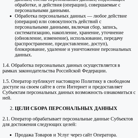
обработке, и действия (операции), совершаемые с
персональными данными.
Обработка персональных данных — любое действие
(операция) или совокупность действий с
персональными данными, включая сбор, запись,
систематизацию, накопление, хранение, уточнение
(обновление, изменение), использование, передачу
(распространение, предоставление, доступ),
блокирование, удаление и уничтожение персональных
данных.
1.4. Обработка персональных данных осуществляется в
рамках законодательства Российской Федерации.
1.5. Оператор публикует настоящую Политику в свободном
доступе на своем сайте в сети Интернет и предоставляет
Субъектам персональных данных возможность ознакомиться с
ней.
ЦЕЛИ СБОРА ПЕРСОНАЛЬНЫХ ДАННЫХ
2.1. Оператор обрабатывает персональные данные Субъектов
для достижения следующих целей:
Продажа Товаров и Услуг через сайт Оператора.