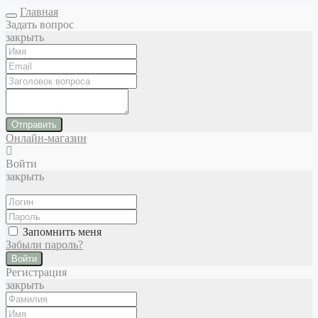
Главная
Задать вопрос
закрыть
Отправить
Онлайн-магазин
Войти
закрыть
Запомнить меня
Забыли пароль?
Войти
Регистрация
закрыть