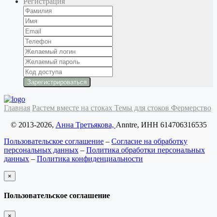
Регистрация
Главная
Растем вместе на стоках
Темы для стоков
Фермерство
© 2013-2026,
Анна Третьякова,
Anntre, ИНН 614706316535
Пользовательское соглашение
–
Согласие на обработку
персональных данных
–
Политика обработки персональных
данных
–
Политика конфиденциальности
×
закрыть
Пользовательское соглашение
×