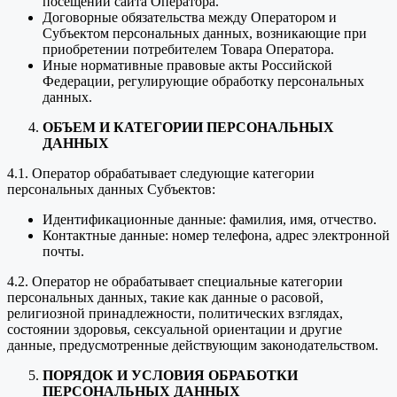
посещении сайта Оператора.
Договорные обязательства между Оператором и
Субъектом персональных данных, возникающие при
приобретении потребителем Товара Оператора.
Иные нормативные правовые акты Российской
Федерации, регулирующие обработку персональных
данных.
ОБЪЕМ И КАТЕГОРИИ ПЕРСОНАЛЬНЫХ
ДАННЫХ
4.1. Оператор обрабатывает следующие категории
персональных данных Субъектов:
Идентификационные данные: фамилия, имя, отчество.
Контактные данные: номер телефона, адрес электронной
почты.
4.2. Оператор не обрабатывает специальные категории
персональных данных, такие как данные о расовой,
религиозной принадлежности, политических взглядах,
состоянии здоровья, сексуальной ориентации и другие
данные, предусмотренные действующим законодательством.
ПОРЯДОК И УСЛОВИЯ ОБРАБОТКИ
ПЕРСОНАЛЬНЫХ ДАННЫХ