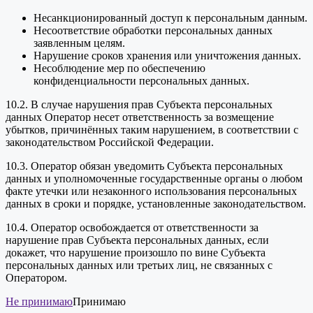
Несанкционированный доступ к персональным данным.
Несоответствие обработки персональных данных
заявленным целям.
Нарушение сроков хранения или уничтожения данных.
Несоблюдение мер по обеспечению
конфиденциальности персональных данных.
10.2. В случае нарушения прав Субъекта персональных
данных Оператор несет ответственность за возмещение
убытков, причинённых таким нарушением, в соответствии с
законодательством Российской Федерации.
10.3. Оператор обязан уведомить Субъекта персональных
данных и уполномоченные государственные органы о любом
факте утечки или незаконного использования персональных
данных в сроки и порядке, установленные законодательством.
10.4. Оператор освобождается от ответственности за
нарушение прав Субъекта персональных данных, если
докажет, что нарушение произошло по вине Субъекта
персональных данных или третьих лиц, не связанных с
Оператором.
Не принимаю
Принимаю