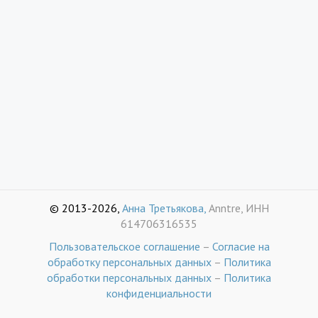
© 2013-2026,
Анна Третьякова,
Anntre, ИНН
614706316535
Пользовательское соглашение
–
Согласие на
обработку персональных данных
–
Политика
обработки персональных данных
–
Политика
конфиденциальности