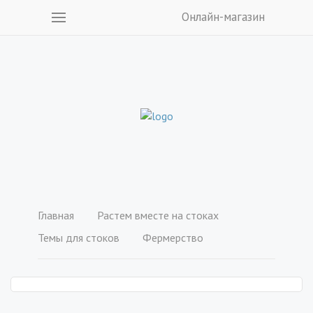
Онлайн-магазин
Главная
Растем вместе на стоках
Темы для стоков
Фермерство