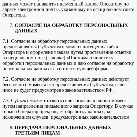
данных может направить письменный запрос Оператору по
адресу электронной почты, указанному на официальном сайте
Оператора.
СОГЛАСИЕ НА ОБРАБОТКУ ПЕРСОНАЛЬНЫХ
ДАННЫХ
7.1. Согласие на обработку персональных данных
предоставляется Субъектом в момент посещения сайта
Оператора и оформления заказа путем проставления отметки
в специальном поле (галочке) «Принимаю политику
обработки персональных данных и даю согласие на обработку
персональных данных» в соответствующей форме.
7.2. Согласие на обработку персональных данных действует
бессрочно с момента его предоставления Субъектом, если
иное не будет предусмотрено законодательством РФ.
7.3. Субъект может отозвать свое согласие в любой момент
путем направления письменного запроса Оператору. В случае
отзыва Оператор прекращает обработку данных, за
исключением случаев, предусмотренных законодательством.
ПЕРЕДАЧА ПЕРСОНАЛЬНЫХ ДАННЫХ
ТРЕТЬИМ ЛИЦАМ