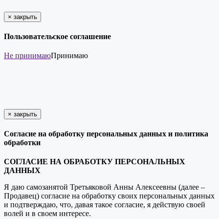
×
закрыть
Пользовательское соглашение
Не принимаю
Принимаю
×
закрыть
Согласие на обработку персональных данных и политика
обработки
СОГЛАСИЕ НА ОБРАБОТКУ ПЕРСОНАЛЬНЫХ
ДАННЫХ
Я даю самозанятой Третьяковой Анны Алексеевны (далее –
Продавец) согласие на обработку своих персональных данных
и подтверждаю, что, давая такое согласие, я действую своей
волей и в своем интересе.