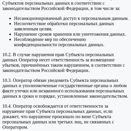
Субъектов персональных данных в соответствии с
законодательством Российской Федерации, в том числе за:
Несанкционированный доступ к персональным данным.
Несоответствие обработки персональных данных
заявленным целям.
Нарушение сроков хранения или уничтожения данных.
Несоблюдение мер по обеспечению
конфиденциальности персональных данных.
10.2. В случае нарушения прав Субъекта персональных
данных Оператор несет ответственность за возмещение
убытков, причинённых таким нарушением, в соответствии с
законодательством Российской Федерации.
10.3. Оператор обязан уведомить Субъекта персональных
данных и уполномоченные государственные органы о любом
факте утечки или незаконного использования персональных
данных в сроки и порядке, установленные законодательством.
10.4. Оператор освобождается от ответственности за
нарушение прав Субъекта персональных данных, если
докажет, что нарушение произошло по вине Субъекта
персональных данных или третьих лиц, не связанных с
Оператором.