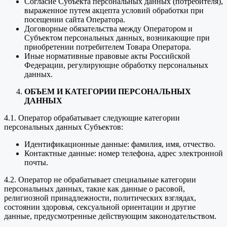
Согласие Субъекта персональных данных (потребителя),
выраженное путем акцепта условий обработки при
посещении сайта Оператора.
Договорные обязательства между Оператором и
Субъектом персональных данных, возникающие при
приобретении потребителем Товара Оператора.
Иные нормативные правовые акты Российской
Федерации, регулирующие обработку персональных
данных.
ОБЪЕМ И КАТЕГОРИИ ПЕРСОНАЛЬНЫХ
ДАННЫХ
4.1. Оператор обрабатывает следующие категории
персональных данных Субъектов:
Идентификационные данные: фамилия, имя, отчество.
Контактные данные: номер телефона, адрес электронной
почты.
4.2. Оператор не обрабатывает специальные категории
персональных данных, такие как данные о расовой,
религиозной принадлежности, политических взглядах,
состоянии здоровья, сексуальной ориентации и другие
данные, предусмотренные действующим законодательством.