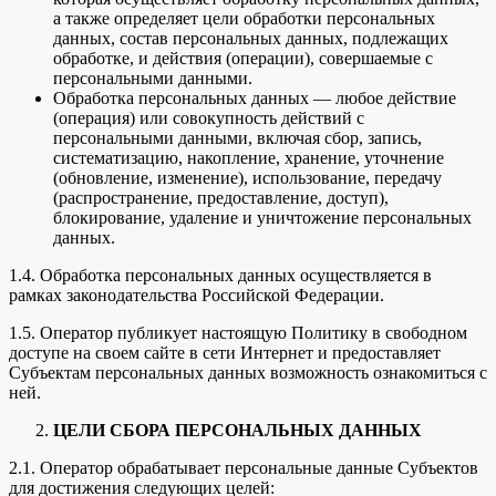
а также определяет цели обработки персональных
данных, состав персональных данных, подлежащих
обработке, и действия (операции), совершаемые с
персональными данными.
Обработка персональных данных — любое действие
(операция) или совокупность действий с
персональными данными, включая сбор, запись,
систематизацию, накопление, хранение, уточнение
(обновление, изменение), использование, передачу
(распространение, предоставление, доступ),
блокирование, удаление и уничтожение персональных
данных.
1.4. Обработка персональных данных осуществляется в
рамках законодательства Российской Федерации.
1.5. Оператор публикует настоящую Политику в свободном
доступе на своем сайте в сети Интернет и предоставляет
Субъектам персональных данных возможность ознакомиться с
ней.
ЦЕЛИ СБОРА ПЕРСОНАЛЬНЫХ ДАННЫХ
2.1. Оператор обрабатывает персональные данные Субъектов
для достижения следующих целей: