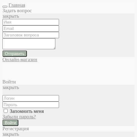
Главная
Задать вопрос
закрыть
Отправить
Онлайн-магазин
Войти
закрыть
Запомнить меня
Забыли пароль?
Войти
Регистрация
закрыть