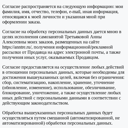
Согласие распространяется на следующую информацию: мои
фамилия, имя, отчество, телефон, e-mail, иная информация,
относящаяся к моей личности и указанная мной при
оформлении заказа.
Согласие на обработку персональных данных дается мною в
целях исполнения самозанятой Третьяковой Анны
Алексеевны моих заказов, размещенных на сайте
https://anntre.ru/, получения информационной/рекламной
рассылки от Продавца на адрес электронной почты, а также
получения иных услуг, оказываемых Продавцом.
Согласие предоставляется на осуществление любых действий
в отношении персональных данных, которые необходимы для
достижения вышеуказанных целей, включая без ограничения:
сбор, систематизацию, накопление, хранение, уточнение
(обновление, изменение), использование, обезличивание,
блокирование, уничтожение, а также осуществление любых
иных действий с персональными данными в соответствии с
действующим законодательством.
Обработка вышеуказанных персональных данных будет
осуществляться путем смешанной (автоматизированной, не
автоматизированной) обработки персональных данных.