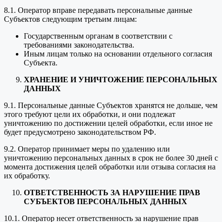
8.1. Оператор вправе передавать персональные данные
Субъектов следующим третьим лицам:
Государственным органам в соответствии с
требованиями законодательства.
Иным лицам только на основании отдельного согласия
Субъекта.
ХРАНЕНИЕ И УНИЧТОЖЕНИЕ ПЕРСОНАЛЬНЫХ
ДАННЫХ
9.1. Персональные данные Субъектов хранятся не дольше, чем
этого требуют цели их обработки, и они подлежат
уничтожению по достижении целей обработки, если иное не
будет предусмотрено законодательством РФ.
9.2. Оператор принимает меры по удалению или
уничтожению персональных данных в срок не более 30 дней с
момента достижения целей обработки или отзыва согласия на
их обработку.
ОТВЕТСТВЕННОСТЬ ЗА НАРУШЕНИЕ ПРАВ
СУБЪЕКТОВ ПЕРСОНАЛЬНЫХ ДАННЫХ
10.1. Оператор несет ответственность за нарушение прав