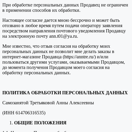
При обработке персональных данных Продавец не ограничен
в применении способов их обработки.
Настоящее согласие дается мною бессрочно и может быть
отозвано в любое время путем подачи оператору заявления
посредством направления почтового уведомления Продавцу
на электронную почту ann.t01@ya.ru.
Мне известно, что отзыв согласия на обработку моих
персональных данных не позволит мне делать заказы в
интернет-магазине Продавца (https://anntre.ru/) и/или
пользоваться другими услугами, оказываемыми Продавцом,
до момента получения Продавцом моего согласия на
обработку персональных данных.
ПОЛИТИКА ОБРАБОТКИ ПЕРСОНАЛЬНЫХ ДАННЫХ
Самозанятой Третьяковой Анны Алексеевны
(ИНН 614706316535)
ОБЩИЕ ПОЛОЖЕНИЯ