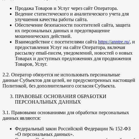
Продажа Товаров и Услуг через сайт Оператора.
Ведение статистического и аналитического учета для
улучшения качества работы сайта.
Обеспечение безопасности посетителей сайта, защита
их персональных данных и предотвращение
мошеннических действий.
Взаимодействие с посетителями сайта
https://anntre.ru/
, и
предоставления Услуг на сайте Оператора, включая
рассылку email-писем, уведомлений, новостей о новых
Товарах и доступных предложениях для продвижения
Товаров, Услуг.
2.2. Оператор обязуется не использовать персональные
данные Субъектов для целей, не предусмотренных настоящей
Политикой, без дополнительного согласия Субъекта.
ПРАВОВЫЕ ОСНОВАНИЯ ОБРАБОТКИ
ПЕРСОНАЛЬНЫХ ДАННЫХ
3.1. Правовыми основаниями для обработки персональных
данных являются:
Федеральный закон Российской Федерации № 152-ФЗ
«О персональных данных».