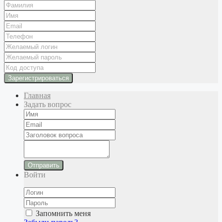
Главная
Задать вопрос
Отправить
Войти
Запомнить меня