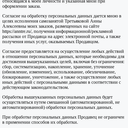
относящаяся к моей личности и указанная мной при
оформлении заказа.
Согласие на обработку персональных данных дается мною в
целях исполнения самозанятой Третьяковой Анны
Алексеевны моих заказов, размещенных на сайте
https://anntre.ru/, получения информационной/рекламной
рассылки от Продавца на адрес электронной почты, а также
получения иных услуг, оказываемых Продавцом.
Согласие предоставляется на осуществление любых действий
в отношении персональных данных, которые необходимы для
достижения вышеуказанных целей, включая без ограничения:
сбор, систематизацию, накопление, хранение, уточнение
(обновление, изменение), использование, обезличивание,
блокирование, уничтожение, а также осуществление любых
иных действий с персональными данными в соответствии с
действующим законодательством.
Обработка вышеуказанных персональных данных будет
осуществляться путем смешанной (автоматизированной, не
автоматизированной) обработки персональных данных.
При обработке персональных данных Продавец не ограничен
в применении способов их обработки.