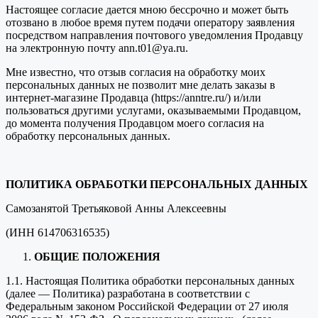
Настоящее согласие дается мною бессрочно и может быть
отозвано в любое время путем подачи оператору заявления
посредством направления почтового уведомления Продавцу
на электронную почту ann.t01@ya.ru.
Мне известно, что отзыв согласия на обработку моих
персональных данных не позволит мне делать заказы в
интернет-магазине Продавца (https://anntre.ru/) и/или
пользоваться другими услугами, оказываемыми Продавцом,
до момента получения Продавцом моего согласия на
обработку персональных данных.
ПОЛИТИКА ОБРАБОТКИ ПЕРСОНАЛЬНЫХ ДАННЫХ
Самозанятой Третьяковой Анны Алексеевны
(ИНН 614706316535)
ОБЩИЕ ПОЛОЖЕНИЯ
1.1. Настоящая Политика обработки персональных данных
(далее — Политика) разработана в соответствии с
Федеральным законом Российской Федерации от 27 июля