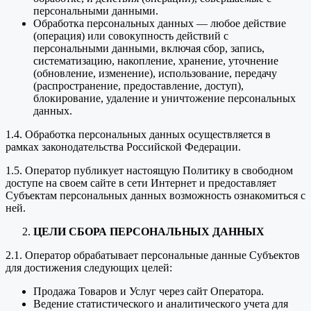
персональными данными.
Обработка персональных данных — любое действие
(операция) или совокупность действий с
персональными данными, включая сбор, запись,
систематизацию, накопление, хранение, уточнение
(обновление, изменение), использование, передачу
(распространение, предоставление, доступ),
блокирование, удаление и уничтожение персональных
данных.
1.4. Обработка персональных данных осуществляется в
рамках законодательства Российской Федерации.
1.5. Оператор публикует настоящую Политику в свободном
доступе на своем сайте в сети Интернет и предоставляет
Субъектам персональных данных возможность ознакомиться с
ней.
ЦЕЛИ СБОРА ПЕРСОНАЛЬНЫХ ДАННЫХ
2.1. Оператор обрабатывает персональные данные Субъектов
для достижения следующих целей:
Продажа Товаров и Услуг через сайт Оператора.
Ведение статистического и аналитического учета для