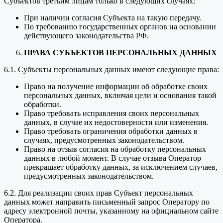
Субъектов третьим лицам только в следующих случаях:
При наличии согласия Субъекта на такую передачу.
По требованию государственных органов на основании
действующего законодательства РФ.
ПРАВА СУБЪЕКТОВ ПЕРСОНАЛЬНЫХ ДАННЫХ
6.1. Субъекты персональных данных имеют следующие права:
Право на получение информации об обработке своих
персональных данных, включая цели и основания такой
обработки.
Право требовать исправления своих персональных
данных, в случае их недостоверности или изменения.
Право требовать ограничения обработки данных в
случаях, предусмотренных законодательством.
Право на отзыв согласия на обработку персональных
данных в любой момент. В случае отзыва Оператор
прекращает обработку данных, за исключением случаев,
предусмотренных законодательством.
6.2. Для реализации своих прав Субъект персональных
данных может направить письменный запрос Оператору по
адресу электронной почты, указанному на официальном сайте
Оператора.