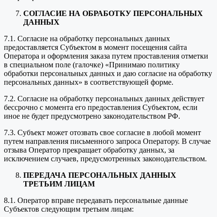
СОГЛАСИЕ НА ОБРАБОТКУ ПЕРСОНАЛЬНЫХ
ДАННЫХ
7.1. Согласие на обработку персональных данных
предоставляется Субъектом в момент посещения сайта
Оператора и оформления заказа путем проставления отметки
в специальном поле (галочке) «Принимаю политику
обработки персональных данных и даю согласие на обработку
персональных данных» в соответствующей форме.
7.2. Согласие на обработку персональных данных действует
бессрочно с момента его предоставления Субъектом, если
иное не будет предусмотрено законодательством РФ.
7.3. Субъект может отозвать свое согласие в любой момент
путем направления письменного запроса Оператору. В случае
отзыва Оператор прекращает обработку данных, за
исключением случаев, предусмотренных законодательством.
ПЕРЕДАЧА ПЕРСОНАЛЬНЫХ ДАННЫХ
ТРЕТЬИМ ЛИЦАМ
8.1. Оператор вправе передавать персональные данные
Субъектов следующим третьим лицам: