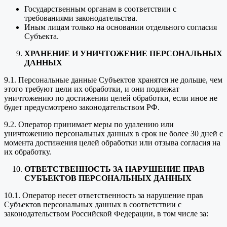
Государственным органам в соответствии с
требованиями законодательства.
Иным лицам только на основании отдельного согласия
Субъекта.
ХРАНЕНИЕ И УНИЧТОЖЕНИЕ ПЕРСОНАЛЬНЫХ
ДАННЫХ
9.1. Персональные данные Субъектов хранятся не дольше, чем
этого требуют цели их обработки, и они подлежат
уничтожению по достижении целей обработки, если иное не
будет предусмотрено законодательством РФ.
9.2. Оператор принимает меры по удалению или
уничтожению персональных данных в срок не более 30 дней с
момента достижения целей обработки или отзыва согласия на
их обработку.
ОТВЕТСТВЕННОСТЬ ЗА НАРУШЕНИЕ ПРАВ
СУБЪЕКТОВ ПЕРСОНАЛЬНЫХ ДАННЫХ
10.1. Оператор несет ответственность за нарушение прав
Субъектов персональных данных в соответствии с
законодательством Российской Федерации, в том числе за: