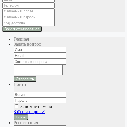
Главная
Задать вопрос
Отправить
Войти
Запомнить меня
Забыли пароль?
Войти
Регистрация