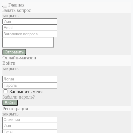
Главная
Задать вопрос
закрыть
Отправить
Онлайн-магазин
Войти
закрыть
Запомнить меня
Забыли пароль?
Войти
Регистрация
закрыть