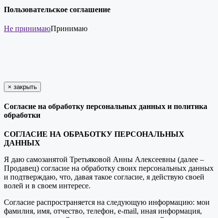
Пользовательское соглашение
Не принимаю
Принимаю
×
закрыть
Согласие на обработку персональных данных и политика
обработки
СОГЛАСИЕ НА ОБРАБОТКУ ПЕРСОНАЛЬНЫХ
ДАННЫХ
Я даю самозанятой Третьяковой Анны Алексеевны (далее –
Продавец) согласие на обработку своих персональных данных
и подтверждаю, что, давая такое согласие, я действую своей
волей и в своем интересе.
Согласие распространяется на следующую информацию: мои
фамилия, имя, отчество, телефон, e-mail, иная информация,