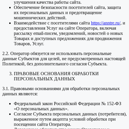
улучшения качества работы сайта.
Обеспечение безопасности посетителей сайта, защита
их персональных данных и предотвращение
мошеннических действий.
Взаимодействие с посетителями сайта
https://anntre.ru/
, и
предоставления Услуг на сайте Оператора, включая
рассылку email-писем, уведомлений, новостей о новых
Товарах и доступных предложениях для продвижения
Товаров, Услуг.
2.2. Оператор обязуется не использовать персональные
данные Субъектов для целей, не предусмотренных настоящей
Политикой, без дополнительного согласия Субъекта.
ПРАВОВЫЕ ОСНОВАНИЯ ОБРАБОТКИ
ПЕРСОНАЛЬНЫХ ДАННЫХ
3.1. Правовыми основаниями для обработки персональных
данных являются:
Федеральный закон Российской Федерации № 152-ФЗ
«О персональных данных».
Согласие Субъекта персональных данных (потребителя),
выраженное путем акцепта условий обработки при
посещении сайта Оператора.