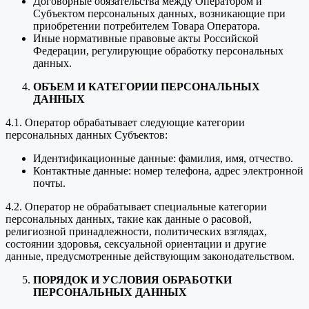
Договорные обязательства между Оператором и
Субъектом персональных данных, возникающие при
приобретении потребителем Товара Оператора.
Иные нормативные правовые акты Российской
Федерации, регулирующие обработку персональных
данных.
ОБЪЕМ И КАТЕГОРИИ ПЕРСОНАЛЬНЫХ
ДАННЫХ
4.1. Оператор обрабатывает следующие категории
персональных данных Субъектов:
Идентификационные данные: фамилия, имя, отчество.
Контактные данные: номер телефона, адрес электронной
почты.
4.2. Оператор не обрабатывает специальные категории
персональных данных, такие как данные о расовой,
религиозной принадлежности, политических взглядах,
состоянии здоровья, сексуальной ориентации и другие
данные, предусмотренные действующим законодательством.
ПОРЯДОК И УСЛОВИЯ ОБРАБОТКИ
ПЕРСОНАЛЬНЫХ ДАННЫХ