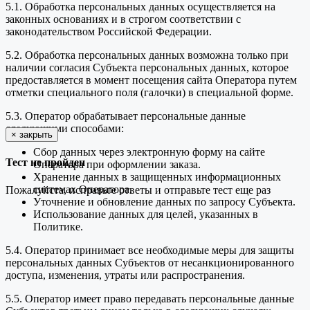
5.1. Обработка персональных данных осуществляется на
законных основаниях и в строгом соответствии с
законодательством Российской Федерации.
5.2. Обработка персональных данных возможна только при
наличии согласия Субъекта персональных данных, которое
предоставляется в момент посещения сайта Оператора путем
отметки специального поля (галочки) в специальной форме.
5.3. Оператор обрабатывает персональные данные
следующими способами:
×
закрыть
Сбор данных через электронную форму на сайте
Тест не пройден
Оператора при оформлении заказа.
Хранение данных в защищенных информационных
системах Оператора.
Пожалуйста, исправьте ответы и отправьте тест еще раз
Уточнение и обновление данных по запросу Субъекта.
Использование данных для целей, указанных в
Политике.
5.4. Оператор принимает все необходимые меры для защиты
персональных данных Субъектов от несанкционированного
доступа, изменения, утраты или распространения.
5.5. Оператор имеет право передавать персональные данные