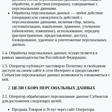
обработке, и действия (операции), совершаемые с
персональными данными.
Обработка персональных данных — любое действие
(операция) или совокупность действий с
персональными данными, включая сбор, запись,
систематизацию, накопление, хранение, уточнение
(обновление, изменение), использование, передачу
(распространение, предоставление, доступ),
блокирование, удаление и уничтожение персональных
данных.
1.4. Обработка персональных данных осуществляется в
рамках законодательства Российской Федерации.
1.5. Оператор публикует настоящую Политику в свободном
доступе на своем сайте в сети Интернет и предоставляет
Субъектам персональных данных возможность ознакомиться с
ней.
ЦЕЛИ СБОРА ПЕРСОНАЛЬНЫХ ДАННЫХ
2.1. Оператор обрабатывает персональные данные Субъектов
для достижения следующих целей:
Продажа Товаров и Услуг через сайт Оператора.