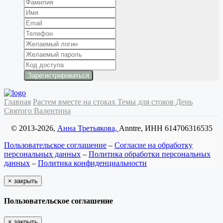
Главная
Растем вместе на стоках
Темы для стоков
День
Святого Валентина
© 2013-2026,
Анна Третьякова,
Anntre, ИНН 614706316535
Пользовательское соглашение
–
Согласие на обработку
персональных данных
–
Политика обработки персональных
данных
–
Политика конфиденциальности
×
закрыть
Пользовательское соглашение
×
закрыть