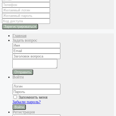
Главная
Задать вопрос
Отправить
Войти
Запомнить меня
Забыли пароль?
Войти
Регистрация