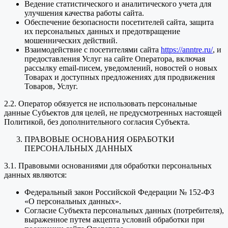
Ведение статистического и аналитического учета для
улучшения качества работы сайта.
Обеспечение безопасности посетителей сайта, защита
их персональных данных и предотвращение
мошеннических действий.
Взаимодействие с посетителями сайта
https://anntre.ru/
, и
предоставления Услуг на сайте Оператора, включая
рассылку email-писем, уведомлений, новостей о новых
Товарах и доступных предложениях для продвижения
Товаров, Услуг.
2.2. Оператор обязуется не использовать персональные
данные Субъектов для целей, не предусмотренных настоящей
Политикой, без дополнительного согласия Субъекта.
ПРАВОВЫЕ ОСНОВАНИЯ ОБРАБОТКИ
ПЕРСОНАЛЬНЫХ ДАННЫХ
3.1. Правовыми основаниями для обработки персональных
данных являются:
Федеральный закон Российской Федерации № 152-ФЗ
«О персональных данных».
Согласие Субъекта персональных данных (потребителя),
выраженное путем акцепта условий обработки при