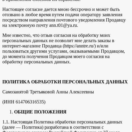
Настоящее согласие дается мною бессрочно и может быть
отозвано в любое время путем подачи оператору заявления
посредством направления почтового уведомления Продавцу
на электронную почту ann.t01@ya.ru.
Мне известно, что отзыв согласия на обработку моих
персональных данных не позволит мне делать заказы в
интернет-магазине Продавца (https://anntre.ru/) и/или
пользоваться другими услугами, оказываемыми Продавцом,
до момента получения Продавцом моего согласия на
обработку персональных данных.
ПОЛИТИКА ОБРАБОТКИ ПЕРСОНАЛЬНЫХ ДАННЫХ
Самозанятой Третьяковой Анны Алексеевны
(ИНН 614706316535)
ОБЩИЕ ПОЛОЖЕНИЯ
1.1. Настоящая Политика обработки персональных данных
(далее — Политика) разработана в соответствии с