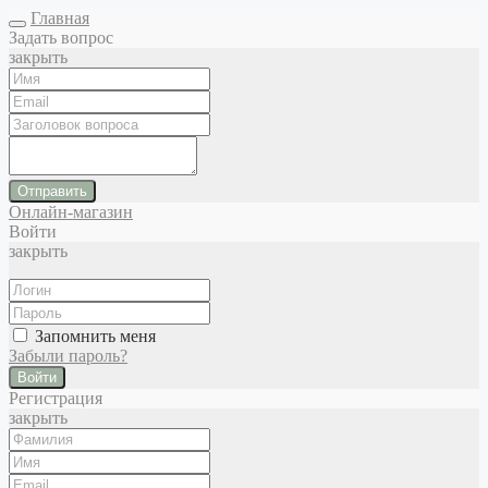
Главная
Задать вопрос
закрыть
Отправить
Онлайн-магазин
Войти
закрыть
Запомнить меня
Забыли пароль?
Войти
Регистрация
закрыть