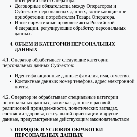
посещении сайта Оператора.
Договорные обязательства между Оператором и
Субъектом персональных данных, возникающие при
приобретении потребителем Товара Оператора.
Иные нормативные правовые акты Российской
Федерации, регулирующие обработку персональных
данных.
ОБЪЕМ И КАТЕГОРИИ ПЕРСОНАЛЬНЫХ
ДАННЫХ
4.1. Оператор обрабатывает следующие категории
персональных данных Субъектов:
Идентификационные данные: фамилия, имя, отчество.
Контактные данные: номер телефона, адрес электронной
почты.
4.2. Оператор не обрабатывает специальные категории
персональных данных, такие как данные о расовой,
религиозной принадлежности, политических взглядах,
состоянии здоровья, сексуальной ориентации и другие
данные, предусмотренные действующим законодательством.
ПОРЯДОК И УСЛОВИЯ ОБРАБОТКИ
ПЕРСОНАЛЬНЫХ ДАННЫХ