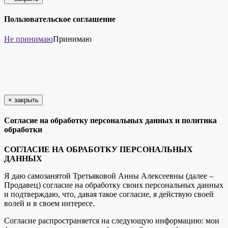
Пользовательское соглашение
Не принимаю
Принимаю
×
закрыть
Согласие на обработку персональных данных и политика
обработки
СОГЛАСИЕ НА ОБРАБОТКУ ПЕРСОНАЛЬНЫХ
ДАННЫХ
Я даю самозанятой Третьяковой Анны Алексеевны (далее –
Продавец) согласие на обработку своих персональных данных
и подтверждаю, что, давая такое согласие, я действую своей
волей и в своем интересе.
Согласие распространяется на следующую информацию: мои