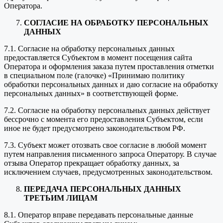
Оператора.
СОГЛАСИЕ НА ОБРАБОТКУ ПЕРСОНАЛЬНЫХ
ДАННЫХ
7.1. Согласие на обработку персональных данных
предоставляется Субъектом в момент посещения сайта
Оператора и оформления заказа путем проставления отметки
в специальном поле (галочке) «Принимаю политику
обработки персональных данных и даю согласие на обработку
персональных данных» в соответствующей форме.
7.2. Согласие на обработку персональных данных действует
бессрочно с момента его предоставления Субъектом, если
иное не будет предусмотрено законодательством РФ.
7.3. Субъект может отозвать свое согласие в любой момент
путем направления письменного запроса Оператору. В случае
отзыва Оператор прекращает обработку данных, за
исключением случаев, предусмотренных законодательством.
ПЕРЕДАЧА ПЕРСОНАЛЬНЫХ ДАННЫХ
ТРЕТЬИМ ЛИЦАМ
8.1. Оператор вправе передавать персональные данные