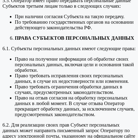
5.5. Оператор имеет право передавать персональные данные
Субъектов третьим лицам только в следующих случаях:
При наличии согласия Субъекта на такую передачу.
По требованию государственных органов на основании
действующего законодательства РФ.
ПРАВА СУБЪЕКТОВ ПЕРСОНАЛЬНЫХ ДАННЫХ
6.1. Субъекты персональных данных имеют следующие права:
Право на получение информации об обработке своих
персональных данных, включая цели и основания такой
обработки.
Право требовать исправления своих персональных
данных, в случае их недостоверности или изменения.
Право требовать ограничения обработки данных в
случаях, предусмотренных законодательством.
Право на отзыв согласия на обработку персональных
данных в любой момент. В случае отзыва Оператор
прекращает обработку данных, за исключением случаев,
предусмотренных законодательством.
6.2. Для реализации своих прав Субъект персональных
данных может направить письменный запрос Оператору по
адресу электронной почты, указанному на официальном сайте