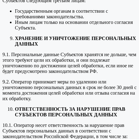
Субъектов следующим третьим лицам:
Государственным органам в соответствии с
требованиями законодательства.
Иным лицам только на основании отдельного согласия
Субъекта.
ХРАНЕНИЕ И УНИЧТОЖЕНИЕ ПЕРСОНАЛЬНЫХ
ДАННЫХ
9.1. Персональные данные Субъектов хранятся не дольше, чем
этого требуют цели их обработки, и они подлежат
уничтожению по достижении целей обработки, если иное не
будет предусмотрено законодательством РФ.
9.2. Оператор принимает меры по удалению или
уничтожению персональных данных в срок не более 30 дней с
момента достижения целей обработки или отзыва согласия на
их обработку.
ОТВЕТСТВЕННОСТЬ ЗА НАРУШЕНИЕ ПРАВ
СУБЪЕКТОВ ПЕРСОНАЛЬНЫХ ДАННЫХ
10.1. Оператор несет ответственность за нарушение прав
Субъектов персональных данных в соответствии с
законодательством Российской Федерации, в том числе за: