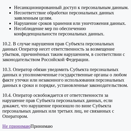
Несанкционированный доступ к персональным данным.
Несоответствие обработки персональных данных
заявленным целям.
Нарушение сроков хранения или уничтожения данных.
Несоблюдение мер по обеспечению
конфиденциальности персональных данных.
10.2. В случае нарушения прав Субъекта персональных
данных Оператор несет ответственность за возмещение
убытков, причинённых таким нарушением, в соответствии с
законодательством Российской Федерации.
10.3. Оператор обязан уведомить Субъекта персональных
данных и уполномоченные государственные органы о любом
факте утечки или незаконного использования персональных
данных в сроки и порядке, установленные законодательством.
10.4. Оператор освобождается от ответственности за
нарушение прав Субъекта персональных данных, если
докажет, что нарушение произошло по вине Субъекта
персональных данных или третьих лиц, не связанных с
Оператором.
Не принимаю
Принимаю