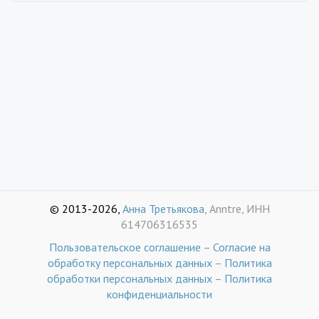
© 2013-2026,
Анна Третьякова,
Anntre, ИНН
614706316535
Пользовательское соглашение
–
Согласие на
обработку персональных данных
–
Политика
обработки персональных данных
–
Политика
конфиденциальности