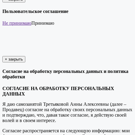
Пользовательское соглашение
Не принимаю
Принимаю
×
закрыть
Согласие на обработку персональных данных и политика
обработки
СОГЛАСИЕ НА ОБРАБОТКУ ПЕРСОНАЛЬНЫХ
ДАННЫХ
Я даю самозанятой Третьяковой Анны Алексеевны (далее –
Продавец) согласие на обработку своих персональных данных
и подтверждаю, что, давая такое согласие, я действую своей
волей и в своем интересе.
Согласие распространяется на следующую информацию: мои