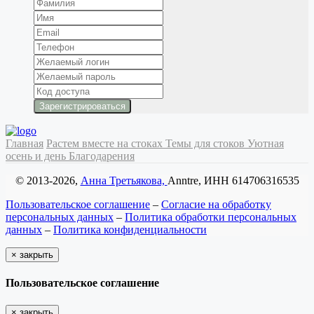
Главная
Растем вместе на стоках
Темы для стоков
Уютная
осень и день Благодарения
© 2013-2026,
Анна Третьякова,
Anntre, ИНН 614706316535
Пользовательское соглашение
–
Согласие на обработку
персональных данных
–
Политика обработки персональных
данных
–
Политика конфиденциальности
×
закрыть
Пользовательское соглашение
×
закрыть