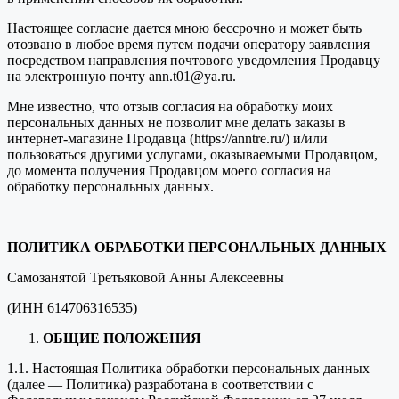
Настоящее согласие дается мною бессрочно и может быть
отозвано в любое время путем подачи оператору заявления
посредством направления почтового уведомления Продавцу
на электронную почту ann.t01@ya.ru.
Мне известно, что отзыв согласия на обработку моих
персональных данных не позволит мне делать заказы в
интернет-магазине Продавца (https://anntre.ru/) и/или
пользоваться другими услугами, оказываемыми Продавцом,
до момента получения Продавцом моего согласия на
обработку персональных данных.
ПОЛИТИКА ОБРАБОТКИ ПЕРСОНАЛЬНЫХ ДАННЫХ
Самозанятой Третьяковой Анны Алексеевны
(ИНН 614706316535)
ОБЩИЕ ПОЛОЖЕНИЯ
1.1. Настоящая Политика обработки персональных данных
(далее — Политика) разработана в соответствии с