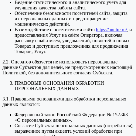
Ведение статистического и аналитического учета для
улучшения качества работы сайта.
Обеспечение безопасности посетителей сайта, защита
их персональных данных и предотвращение
мошеннических действий.
Взаимодействие с посетителями сайта
https://anntre.ru/
, и
предоставления Услуг на сайте Оператора, включая
рассылку email-писем, уведомлений, новостей о новых
Товарах и доступных предложениях для продвижения
Товаров, Услуг.
2.2. Оператор обязуется не использовать персональные
данные Субъектов для целей, не предусмотренных настоящей
Политикой, без дополнительного согласия Субъекта.
ПРАВОВЫЕ ОСНОВАНИЯ ОБРАБОТКИ
ПЕРСОНАЛЬНЫХ ДАННЫХ
3.1. Правовыми основаниями для обработки персональных
данных являются:
Федеральный закон Российской Федерации № 152-ФЗ
«О персональных данных».
Согласие Субъекта персональных данных (потребителя),
выраженное путем акцепта условий обработки при