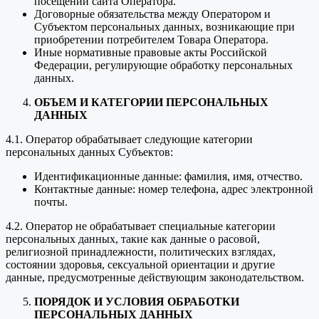
посещении сайта Оператора.
Договорные обязательства между Оператором и
Субъектом персональных данных, возникающие при
приобретении потребителем Товара Оператора.
Иные нормативные правовые акты Российской
Федерации, регулирующие обработку персональных
данных.
ОБЪЕМ И КАТЕГОРИИ ПЕРСОНАЛЬНЫХ
ДАННЫХ
4.1. Оператор обрабатывает следующие категории
персональных данных Субъектов:
Идентификационные данные: фамилия, имя, отчество.
Контактные данные: номер телефона, адрес электронной
почты.
4.2. Оператор не обрабатывает специальные категории
персональных данных, такие как данные о расовой,
религиозной принадлежности, политических взглядах,
состоянии здоровья, сексуальной ориентации и другие
данные, предусмотренные действующим законодательством.
ПОРЯДОК И УСЛОВИЯ ОБРАБОТКИ
ПЕРСОНАЛЬНЫХ ДАННЫХ