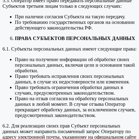
5.5. Оператор имеет право передавать персональные данные
Субъектов третьим лицам только в следующих случаях:
При наличии согласия Субъекта на такую передачу.
По требованию государственных органов на основании
действующего законодательства РФ.
ПРАВА СУБЪЕКТОВ ПЕРСОНАЛЬНЫХ ДАННЫХ
6.1. Субъекты персональных данных имеют следующие права:
Право на получение информации об обработке своих
персональных данных, включая цели и основания такой
обработки.
Право требовать исправления своих персональных
данных, в случае их недостоверности или изменения.
Право требовать ограничения обработки данных в
случаях, предусмотренных законодательством.
Право на отзыв согласия на обработку персональных
данных в любой момент. В случае отзыва Оператор
прекращает обработку данных, за исключением случаев,
предусмотренных законодательством.
6.2. Для реализации своих прав Субъект персональных
данных может направить письменный запрос Оператору по
адресу электронной почты, указанному на официальном сайте