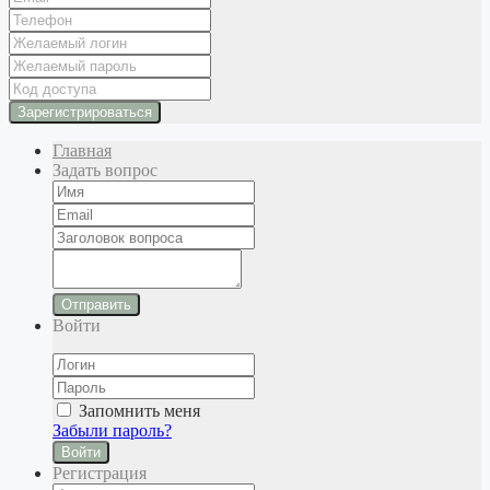
Главная
Задать вопрос
Отправить
Войти
Запомнить меня
Забыли пароль?
Войти
Регистрация