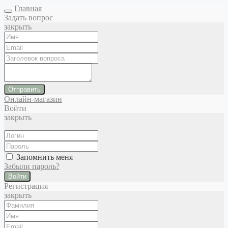
Главная
Задать вопрос
закрыть
Отправить
Онлайн-магазин
Войти
закрыть
Запомнить меня
Забыли пароль?
Войти
Регистрация
закрыть