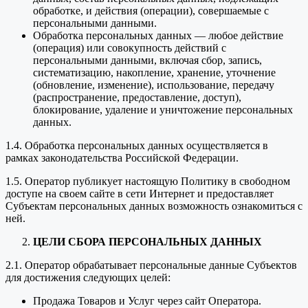
обработке, и действия (операции), совершаемые с
персональными данными.
Обработка персональных данных — любое действие
(операция) или совокупность действий с
персональными данными, включая сбор, запись,
систематизацию, накопление, хранение, уточнение
(обновление, изменение), использование, передачу
(распространение, предоставление, доступ),
блокирование, удаление и уничтожение персональных
данных.
1.4. Обработка персональных данных осуществляется в
рамках законодательства Российской Федерации.
1.5. Оператор публикует настоящую Политику в свободном
доступе на своем сайте в сети Интернет и предоставляет
Субъектам персональных данных возможность ознакомиться с
ней.
ЦЕЛИ СБОРА ПЕРСОНАЛЬНЫХ ДАННЫХ
2.1. Оператор обрабатывает персональные данные Субъектов
для достижения следующих целей:
Продажа Товаров и Услуг через сайт Оператора.