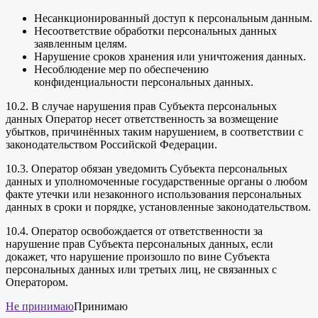
Несанкционированный доступ к персональным данным.
Несоответствие обработки персональных данных
заявленным целям.
Нарушение сроков хранения или уничтожения данных.
Несоблюдение мер по обеспечению
конфиденциальности персональных данных.
10.2. В случае нарушения прав Субъекта персональных
данных Оператор несет ответственность за возмещение
убытков, причинённых таким нарушением, в соответствии с
законодательством Российской Федерации.
10.3. Оператор обязан уведомить Субъекта персональных
данных и уполномоченные государственные органы о любом
факте утечки или незаконного использования персональных
данных в сроки и порядке, установленные законодательством.
10.4. Оператор освобождается от ответственности за
нарушение прав Субъекта персональных данных, если
докажет, что нарушение произошло по вине Субъекта
персональных данных или третьих лиц, не связанных с
Оператором.
Не принимаю
Принимаю