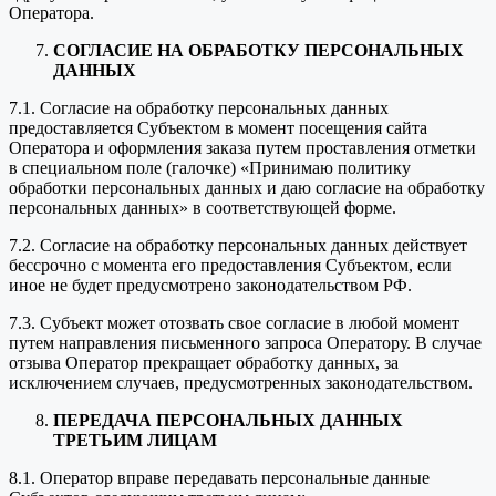
Оператора.
СОГЛАСИЕ НА ОБРАБОТКУ ПЕРСОНАЛЬНЫХ
ДАННЫХ
7.1. Согласие на обработку персональных данных
предоставляется Субъектом в момент посещения сайта
Оператора и оформления заказа путем проставления отметки
в специальном поле (галочке) «Принимаю политику
обработки персональных данных и даю согласие на обработку
персональных данных» в соответствующей форме.
7.2. Согласие на обработку персональных данных действует
бессрочно с момента его предоставления Субъектом, если
иное не будет предусмотрено законодательством РФ.
7.3. Субъект может отозвать свое согласие в любой момент
путем направления письменного запроса Оператору. В случае
отзыва Оператор прекращает обработку данных, за
исключением случаев, предусмотренных законодательством.
ПЕРЕДАЧА ПЕРСОНАЛЬНЫХ ДАННЫХ
ТРЕТЬИМ ЛИЦАМ
8.1. Оператор вправе передавать персональные данные