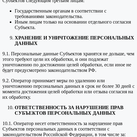
Субъектов следующим третьим лицам:
Государственным органам в соответствии с
требованиями законодательства.
Иным лицам только на основании отдельного согласия
Субъекта.
ХРАНЕНИЕ И УНИЧТОЖЕНИЕ ПЕРСОНАЛЬНЫХ
ДАННЫХ
9.1. Персональные данные Субъектов хранятся не дольше, чем
этого требуют цели их обработки, и они подлежат
уничтожению по достижении целей обработки, если иное не
будет предусмотрено законодательством РФ.
9.2. Оператор принимает меры по удалению или
уничтожению персональных данных в срок не более 30 дней с
момента достижения целей обработки или отзыва согласия на
их обработку.
ОТВЕТСТВЕННОСТЬ ЗА НАРУШЕНИЕ ПРАВ
СУБЪЕКТОВ ПЕРСОНАЛЬНЫХ ДАННЫХ
10.1. Оператор несет ответственность за нарушение прав
Субъектов персональных данных в соответствии с
законодательством Российской Федерации, в том числе за: