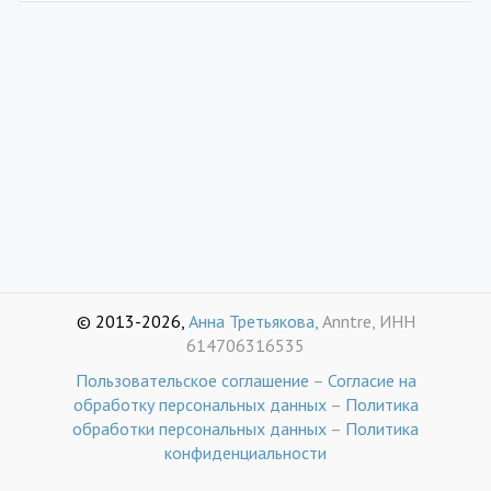
© 2013-2026,
Анна Третьякова,
Anntre, ИНН
614706316535
Пользовательское соглашение
–
Согласие на
обработку персональных данных
–
Политика
обработки персональных данных
–
Политика
конфиденциальности