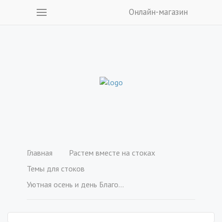
Онлайн-магазин
Главная
Растем вместе на стоках
Темы для стоков
Уютная осень и день Благодарения