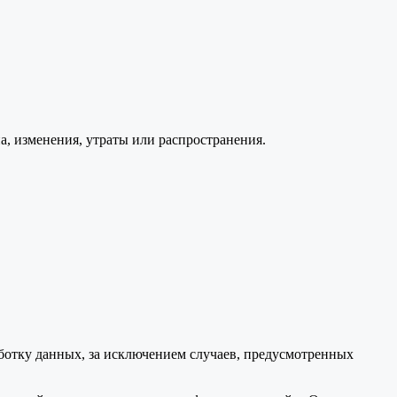
, изменения, утраты или распространения.
аботку данных, за исключением случаев, предусмотренных