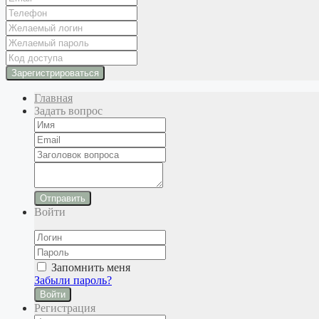
Главная
Задать вопрос
Отправить
Войти
Запомнить меня
Забыли пароль?
Войти
Регистрация