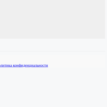
литика конфиденциальности