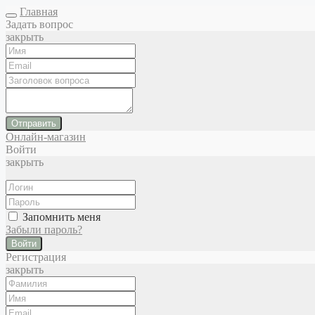
Главная
Задать вопрос
закрыть
Отправить
Онлайн-магазин
Войти
закрыть
Запомнить меня
Забыли пароль?
Войти
Регистрация
закрыть