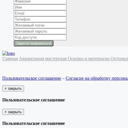
Главная
Акварельная мастерская
Основы и материалы
Оптимал
Пользовательское соглашение
–
Согласие на обработку персон
×
закрыть
Пользовательское соглашение
×
закрыть
Пользовательское соглашение