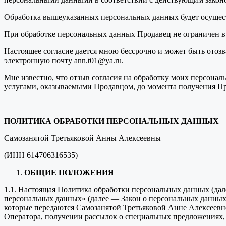
Обработка вышеуказанных персональных данных будет осущест
При обработке персональных данных Продавец не ограничен в
Настоящее согласие дается мною бессрочно и может быть отоз
электронную почту ann.t01@ya.ru.
Мне известно, что отзыв согласия на обработку моих персональн
услугами, оказываемыми Продавцом, до момента получения Пр
ПОЛИТИКА ОБРАБОТКИ ПЕРСОНАЛЬНЫХ ДАННЫХ
Самозанятой Третьяковой Анны Алексеевны
(ИНН 614706316535)
ОБЩИЕ ПОЛОЖЕНИЯ
1.1. Настоящая Политика обработки персональных данных (дал
персональных данных» (далее — Закон о персональных данных
которые передаются Самозанятой Третьяковой Анне Алексеевн
Оператора, получении рассылок о специальных предложениях, 