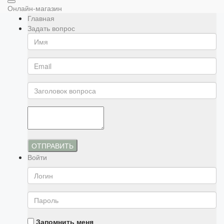
Онлайн-магазин
Главная
Задать вопрос
ОТПРАВИТЬ
Войти
Запомнить меня