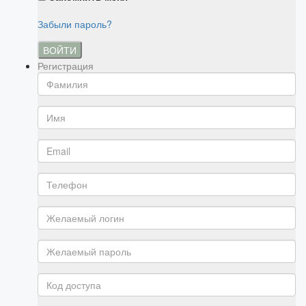
Забыли пароль?
ВОЙТИ
Регистрация