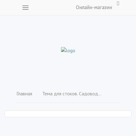
Онлайн-магазин
Главная
Тема для стоков. Садоводство