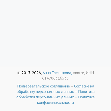
© 2013-2026,
Анна Третьякова,
Anntre, ИНН
614706316535
Пользовательское соглашение
–
Согласие на
обработку персональных данных
–
Политика
обработки персональных данных
–
Политика
конфиденциальности