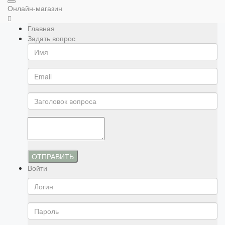
Онлайн-магазин
Главная
Задать вопрос
ОТПРАВИТЬ
Войти