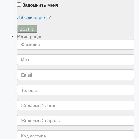
Запомнить меня
Забыли пароль?
ВОЙТИ
Регистрация