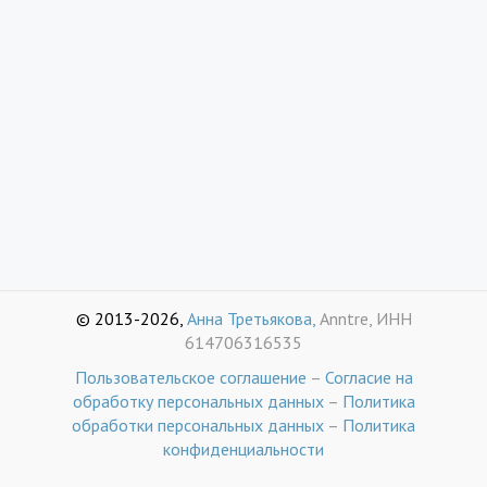
© 2013-2026,
Анна Третьякова,
Anntre, ИНН
614706316535
Пользовательское соглашение
–
Согласие на
обработку персональных данных
–
Политика
обработки персональных данных
–
Политика
конфиденциальности