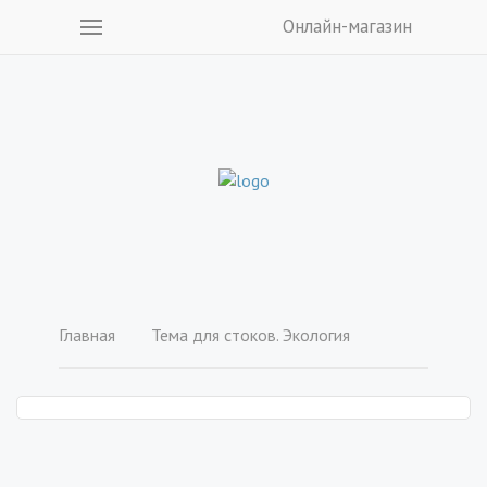
Онлайн-магазин
Главная
Тема для стоков. Экология