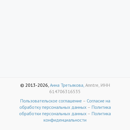
© 2013-2026,
Анна Третьякова,
Anntre, ИНН
614706316535
Пользовательское соглашение
–
Согласие на
обработку персональных данных
–
Политика
обработки персональных данных
–
Политика
конфиденциальности