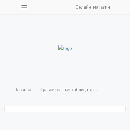
Онлайн-магазин
Главная
Сравнительная таблица требований к вектору