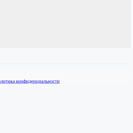
литика конфиденциальности