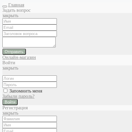
Главная
Задать вопрос
закрыть
Отправить
Онлайн-магазин
Войти
закрыть
Запомнить меня
Забыли пароль?
Войти
Регистрация
закрыть