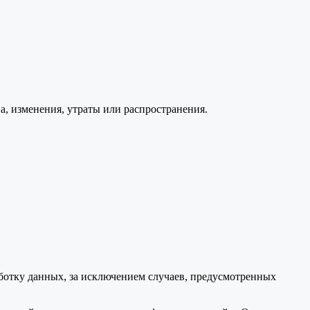
, изменения, утраты или распространения.
аботку данных, за исключением случаев, предусмотренных