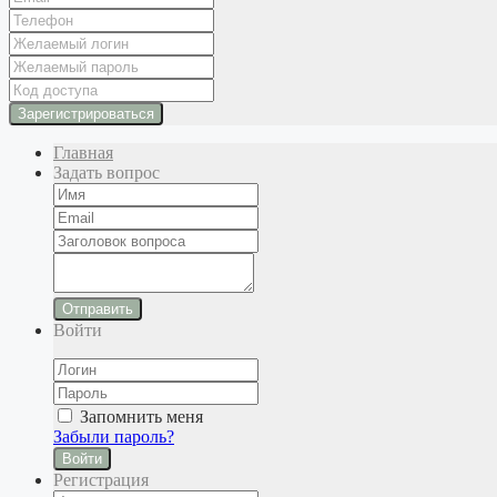
Главная
Задать вопрос
Отправить
Войти
Запомнить меня
Забыли пароль?
Войти
Регистрация