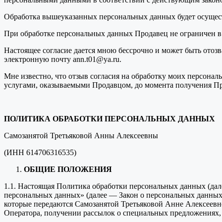
Обработка вышеуказанных персональных данных будет осущест
При обработке персональных данных Продавец не ограничен в
Настоящее согласие дается мною бессрочно и может быть отоз
электронную почту ann.t01@ya.ru.
Мне известно, что отзыв согласия на обработку моих персональн
услугами, оказываемыми Продавцом, до момента получения Пр
ПОЛИТИКА ОБРАБОТКИ ПЕРСОНАЛЬНЫХ ДАННЫХ
Самозанятой Третьяковой Анны Алексеевны
(ИНН 614706316535)
ОБЩИЕ ПОЛОЖЕНИЯ
1.1. Настоящая Политика обработки персональных данных (дал
персональных данных» (далее — Закон о персональных данных
которые передаются Самозанятой Третьяковой Анне Алексеевн
Оператора, получении рассылок о специальных предложениях, 