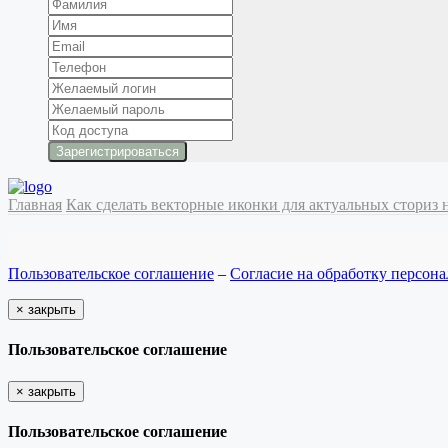
Главная
Как сделать векторные иконки для актуальных сториз 
Пользовательское соглашение
–
Согласие на обработку персон
×
закрыть
Пользовательское соглашение
×
закрыть
Пользовательское соглашение