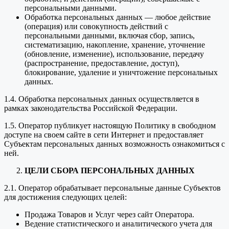
персональными данными.
Обработка персональных данных — любое действие
(операция) или совокупность действий с
персональными данными, включая сбор, запись,
систематизацию, накопление, хранение, уточнение
(обновление, изменение), использование, передачу
(распространение, предоставление, доступ),
блокирование, удаление и уничтожение персональных
данных.
1.4. Обработка персональных данных осуществляется в
рамках законодательства Российской Федерации.
1.5. Оператор публикует настоящую Политику в свободном
доступе на своем сайте в сети Интернет и предоставляет
Субъектам персональных данных возможность ознакомиться с
ней.
ЦЕЛИ СБОРА ПЕРСОНАЛЬНЫХ ДАННЫХ
2.1. Оператор обрабатывает персональные данные Субъектов
для достижения следующих целей:
Продажа Товаров и Услуг через сайт Оператора.
Ведение статистического и аналитического учета для