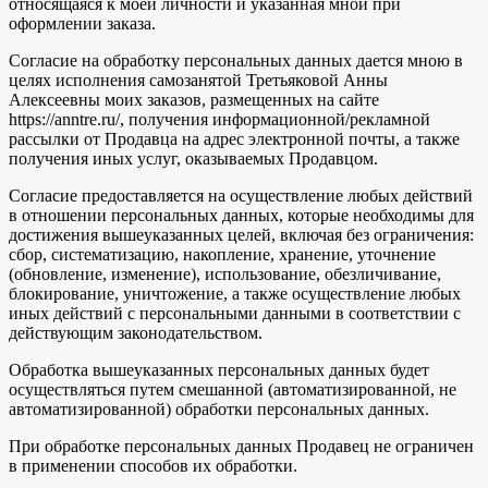
относящаяся к моей личности и указанная мной при
оформлении заказа.
Согласие на обработку персональных данных дается мною в
целях исполнения самозанятой Третьяковой Анны
Алексеевны моих заказов, размещенных на сайте
https://anntre.ru/, получения информационной/рекламной
рассылки от Продавца на адрес электронной почты, а также
получения иных услуг, оказываемых Продавцом.
Согласие предоставляется на осуществление любых действий
в отношении персональных данных, которые необходимы для
достижения вышеуказанных целей, включая без ограничения:
сбор, систематизацию, накопление, хранение, уточнение
(обновление, изменение), использование, обезличивание,
блокирование, уничтожение, а также осуществление любых
иных действий с персональными данными в соответствии с
действующим законодательством.
Обработка вышеуказанных персональных данных будет
осуществляться путем смешанной (автоматизированной, не
автоматизированной) обработки персональных данных.
При обработке персональных данных Продавец не ограничен
в применении способов их обработки.