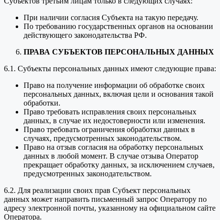
Субъектов третьим лицам только в следующих случаях:
При наличии согласия Субъекта на такую передачу.
По требованию государственных органов на основании
действующего законодательства РФ.
ПРАВА СУБЪЕКТОВ ПЕРСОНАЛЬНЫХ ДАННЫХ
6.1. Субъекты персональных данных имеют следующие права:
Право на получение информации об обработке своих
персональных данных, включая цели и основания такой
обработки.
Право требовать исправления своих персональных
данных, в случае их недостоверности или изменения.
Право требовать ограничения обработки данных в
случаях, предусмотренных законодательством.
Право на отзыв согласия на обработку персональных
данных в любой момент. В случае отзыва Оператор
прекращает обработку данных, за исключением случаев,
предусмотренных законодательством.
6.2. Для реализации своих прав Субъект персональных
данных может направить письменный запрос Оператору по
адресу электронной почты, указанному на официальном сайте
Оператора.