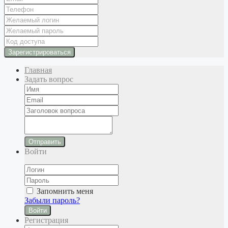
Главная
Задать вопрос
Отправить
Войти
Запомнить меня
Забыли пароль?
Войти
Регистрация