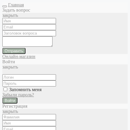
Главная
Задать вопрос
закрыть
Отправить
Онлайн-магазин
Войти
закрыть
Запомнить меня
Забыли пароль?
Войти
Регистрация
закрыть