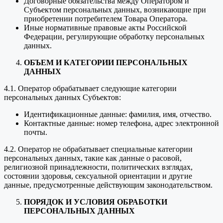
Договорные обязательства между Оператором и
Субъектом персональных данных, возникающие при
приобретении потребителем Товара Оператора.
Иные нормативные правовые акты Российской
Федерации, регулирующие обработку персональных
данных.
ОБЪЕМ И КАТЕГОРИИ ПЕРСОНАЛЬНЫХ
ДАННЫХ
4.1. Оператор обрабатывает следующие категории
персональных данных Субъектов:
Идентификационные данные: фамилия, имя, отчество.
Контактные данные: номер телефона, адрес электронной
почты.
4.2. Оператор не обрабатывает специальные категории
персональных данных, такие как данные о расовой,
религиозной принадлежности, политических взглядах,
состоянии здоровья, сексуальной ориентации и другие
данные, предусмотренные действующим законодательством.
ПОРЯДОК И УСЛОВИЯ ОБРАБОТКИ
ПЕРСОНАЛЬНЫХ ДАННЫХ