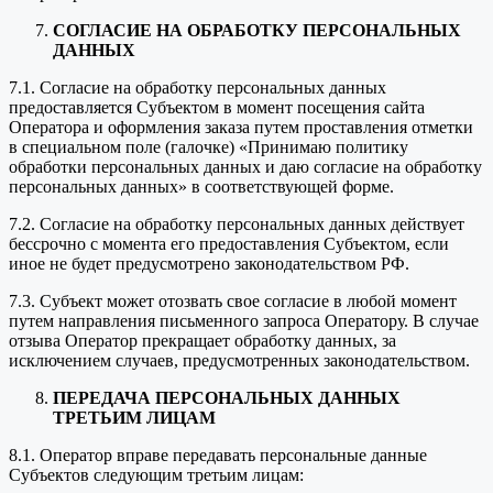
СОГЛАСИЕ НА ОБРАБОТКУ ПЕРСОНАЛЬНЫХ
ДАННЫХ
7.1. Согласие на обработку персональных данных
предоставляется Субъектом в момент посещения сайта
Оператора и оформления заказа путем проставления отметки
в специальном поле (галочке) «Принимаю политику
обработки персональных данных и даю согласие на обработку
персональных данных» в соответствующей форме.
7.2. Согласие на обработку персональных данных действует
бессрочно с момента его предоставления Субъектом, если
иное не будет предусмотрено законодательством РФ.
7.3. Субъект может отозвать свое согласие в любой момент
путем направления письменного запроса Оператору. В случае
отзыва Оператор прекращает обработку данных, за
исключением случаев, предусмотренных законодательством.
ПЕРЕДАЧА ПЕРСОНАЛЬНЫХ ДАННЫХ
ТРЕТЬИМ ЛИЦАМ
8.1. Оператор вправе передавать персональные данные
Субъектов следующим третьим лицам: