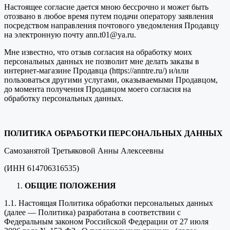
Настоящее согласие дается мною бессрочно и может быть
отозвано в любое время путем подачи оператору заявления
посредством направления почтового уведомления Продавцу
на электронную почту ann.t01@ya.ru.
Мне известно, что отзыв согласия на обработку моих
персональных данных не позволит мне делать заказы в
интернет-магазине Продавца (https://anntre.ru/) и/или
пользоваться другими услугами, оказываемыми Продавцом,
до момента получения Продавцом моего согласия на
обработку персональных данных.
ПОЛИТИКА ОБРАБОТКИ ПЕРСОНАЛЬНЫХ ДАННЫХ
Самозанятой Третьяковой Анны Алексеевны
(ИНН 614706316535)
ОБЩИЕ ПОЛОЖЕНИЯ
1.1. Настоящая Политика обработки персональных данных
(далее — Политика) разработана в соответствии с
Федеральным законом Российской Федерации от 27 июля