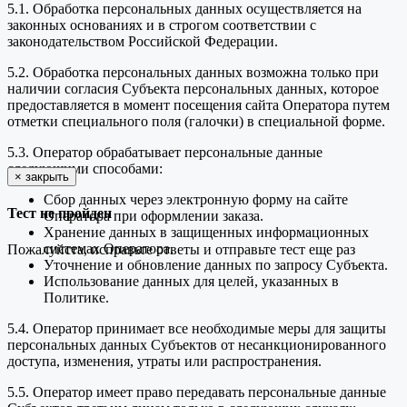
5.1. Обработка персональных данных осуществляется на
законных основаниях и в строгом соответствии с
законодательством Российской Федерации.
5.2. Обработка персональных данных возможна только при
наличии согласия Субъекта персональных данных, которое
предоставляется в момент посещения сайта Оператора путем
отметки специального поля (галочки) в специальной форме.
5.3. Оператор обрабатывает персональные данные
следующими способами:
×
закрыть
Сбор данных через электронную форму на сайте
Тест не пройден
Оператора при оформлении заказа.
Хранение данных в защищенных информационных
системах Оператора.
Пожалуйста, исправьте ответы и отправьте тест еще раз
Уточнение и обновление данных по запросу Субъекта.
Использование данных для целей, указанных в
Политике.
5.4. Оператор принимает все необходимые меры для защиты
персональных данных Субъектов от несанкционированного
доступа, изменения, утраты или распространения.
5.5. Оператор имеет право передавать персональные данные