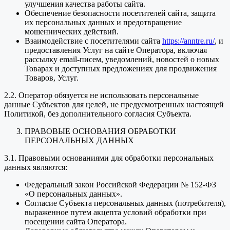
улучшения качества работы сайта.
Обеспечение безопасности посетителей сайта, защита
их персональных данных и предотвращение
мошеннических действий.
Взаимодействие с посетителями сайта
https://anntre.ru/
, и
предоставления Услуг на сайте Оператора, включая
рассылку email-писем, уведомлений, новостей о новых
Товарах и доступных предложениях для продвижения
Товаров, Услуг.
2.2. Оператор обязуется не использовать персональные
данные Субъектов для целей, не предусмотренных настоящей
Политикой, без дополнительного согласия Субъекта.
ПРАВОВЫЕ ОСНОВАНИЯ ОБРАБОТКИ
ПЕРСОНАЛЬНЫХ ДАННЫХ
3.1. Правовыми основаниями для обработки персональных
данных являются:
Федеральный закон Российской Федерации № 152-ФЗ
«О персональных данных».
Согласие Субъекта персональных данных (потребителя),
выраженное путем акцепта условий обработки при
посещении сайта Оператора.