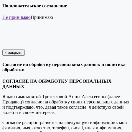
Пользовательское соглашение
Не принимаю
Принимаю
×
закрыть
Согласие на обработку персональных данных и политика
обработки
СОГЛАСИЕ НА ОБРАБОТКУ ПЕРСОНАЛЬНЫХ
ДАННЫХ
Я даю самозанятой Третьяковой Анны Алексеевны (далее –
Продавец) согласие на обработку своих персональных данных
и подтверждаю, что, давая такое согласие, я действую своей
волей и в своем интересе.
Согласие распространяется на следующую информацию: мои
фамилия, имя, отчество, телефон, e-mail, иная информация,