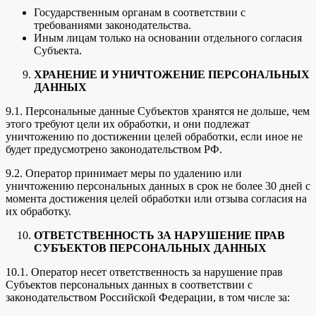
Государственным органам в соответствии с
требованиями законодательства.
Иным лицам только на основании отдельного согласия
Субъекта.
ХРАНЕНИЕ И УНИЧТОЖЕНИЕ ПЕРСОНАЛЬНЫХ
ДАННЫХ
9.1. Персональные данные Субъектов хранятся не дольше, чем
этого требуют цели их обработки, и они подлежат
уничтожению по достижении целей обработки, если иное не
будет предусмотрено законодательством РФ.
9.2. Оператор принимает меры по удалению или
уничтожению персональных данных в срок не более 30 дней с
момента достижения целей обработки или отзыва согласия на
их обработку.
ОТВЕТСТВЕННОСТЬ ЗА НАРУШЕНИЕ ПРАВ
СУБЪЕКТОВ ПЕРСОНАЛЬНЫХ ДАННЫХ
10.1. Оператор несет ответственность за нарушение прав
Субъектов персональных данных в соответствии с
законодательством Российской Федерации, в том числе за: