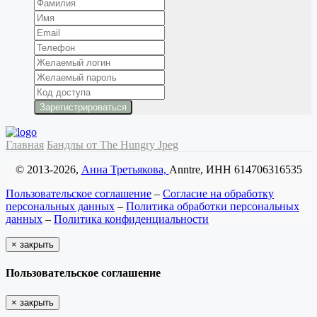
Главная
Бандлы от The Hungry Jpeg
© 2013-2026,
Анна Третьякова,
Anntre, ИНН 614706316535
Пользовательское соглашение
–
Согласие на обработку
персональных данных
–
Политика обработки персональных
данных
–
Политика конфиденциальности
×
закрыть
Пользовательское соглашение
×
закрыть