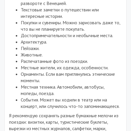
развороте с Венецией.
Текстовые заметки о путешествии или
интересные истории.
Покупки и сувениры. Можно зарисовать даже то,
что вы не планируете покупать.
Достопримечательности и необычные места.
Архитектура.
Пейзажи.
Животные.
Распечатанные фото из поездки.
Местные жители, их одежда, особенности.
Орнаменты. Если вам приглянулись этнические
моменты.
Местная техника. Автомобили, автобусы,
мопеды, поезда.
События. Может вы ходили в театр или на
концерт, или случилось что-то запоминающееся.
Я рекомендую сохранять разные бумажные мелочи из
поездки: визитки, карты, туристические буклеты,
вырезки из местных журналов, салфетки, марки,