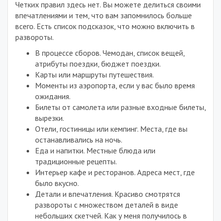
Четких правил здесь нет. Вы можете делиться своими
впечатлениями и тем, что вам запомнилось больше
всего. Есть список подсказок, что можно включить в
развороты.
В процессе сборов. Чемодан, список вещей,
атрибуты поездки, бюджет поездки.
Карты или маршруты путешествия.
Моменты из аэропорта, если у вас было время
ожидания.
Билеты от самолета или разные входные билеты,
вырезки.
Отели, гостиницы или кемпинг. Места, где вы
останавливались на ночь.
Еда и напитки. Местные блюда или
традиционные рецепты.
Интерьер кафе и ресторанов. Адреса мест, где
было вкусно.
Детали и впечатления. Красиво смотрятся
развороты с множеством деталей в виде
небольших скетчей. Как у меня получилось в