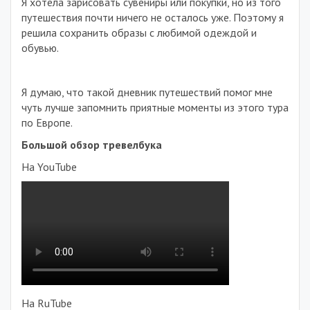
Я хотела зарисовать сувениры или покупки, но из того
путешествия почти ничего не осталось уже. Поэтому я
решила сохранить образы с любимой одеждой и
обувью.
Я думаю, что такой дневник путешествий помог мне
чуть лучше запомнить приятные моменты из этого тура
по Европе.
Большой обзор тревелбука
На YouTube
На RuTube