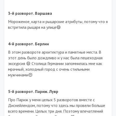
3-й разворот. Варшава
Мороженое, карта и рыцарские атрибуты, потому что я
встретила рыцаря на улице😄
4-й разворот. Берлин
В этом развороте архитектура и памятные места. В
этот день было дождливо и у нас была пешеходная
экскурсия 😄 Столица Германии запомнилась мне как
мрачный, холодный город с очень стильными
мужчинами😍
5-й разворот. Париж. Лувр
Про Париж у меня целых 5 разворотов вместе с
Диснейлендом, потому что здесь мы провели больше
всего времени. Целых три дня. Поэтому впечатлений