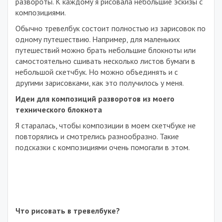
развороты. К каждому я рисовала небольшие эскизы с
композициями.
Обычно тревелбук состоит полностью из зарисовок по
одному путешествию. Например, для маленьких
путешествий можно брать небольшие блокноты или
самостоятельно сшивать несколько листов бумаги в
небольшой скетчбук. Но можно объединять и с
другими зарисовками, как это получилось у меня.
Идеи для композиций разворотов из моего
технического блокнота
Я старалась, чтобы композиции в моем скетчбуке не
повторялись и смотрелись разнообразно. Такие
подсказки с композициями очень помогали в этом.
Что рисовать в тревелбуке?