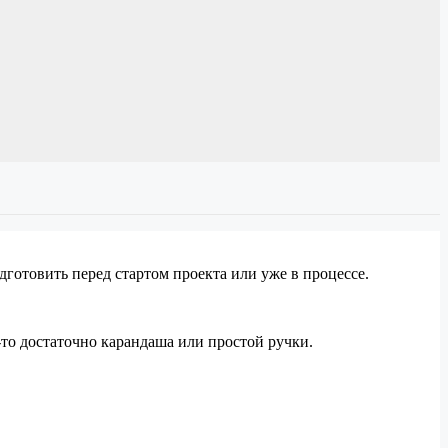
готовить перед стартом проекта или уже в процессе.
-то достаточно карандаша или простой ручки.