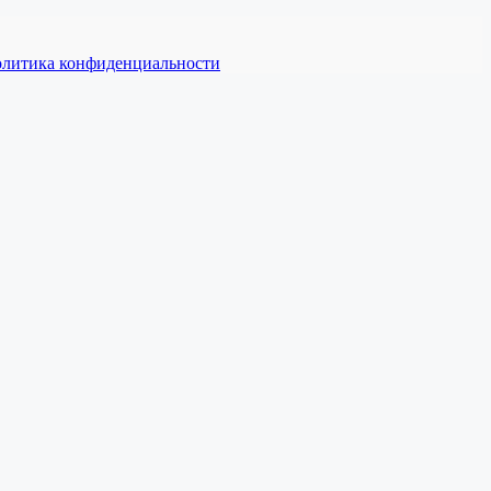
литика конфиденциальности