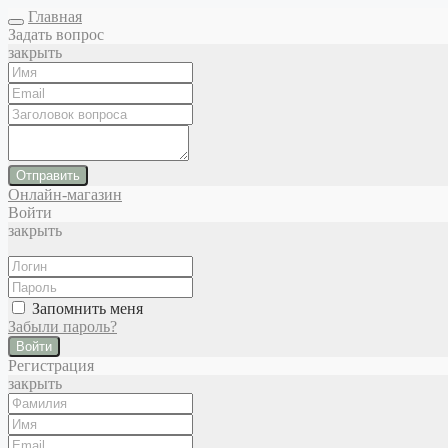
Главная
Задать вопрос
закрыть
Отправить
Онлайн-магазин
Войти
закрыть
Запомнить меня
Забыли пароль?
Войти
Регистрация
закрыть