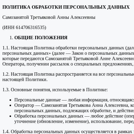
ПОЛИТИКА ОБРАБОТКИ ПЕРСОНАЛЬНЫХ ДАННЫХ
Самозанятой Третьяковой Анны Алексеевны
(ИНН 614706316535)
ОБЩИЕ ПОЛОЖЕНИЯ
1.1. Настоящая Политика обработки персональных данных (дал
персональных данных» (далее — Закон о персональных данных
которые передаются Самозанятой Третьяковой Анне Алексеевн
Оператора, получении рассылок о специальных предложениях, 
1.2. Настоящая Политика распространяется на все персональн
настоящей Политики.
1.3. Основные понятия, используемые в Политике:
Персональные данные — любая информация, относящаяся
Оператор — Самозанятая Третьякова Анна Алексеевна, ко
персональных данных, подлежащих обработке, и действи
Обработка персональных данных — любое действие (опера
уточнение (обновление, изменение), использование, пере
1.4. Обработка персональных данных осуществляется в рамках