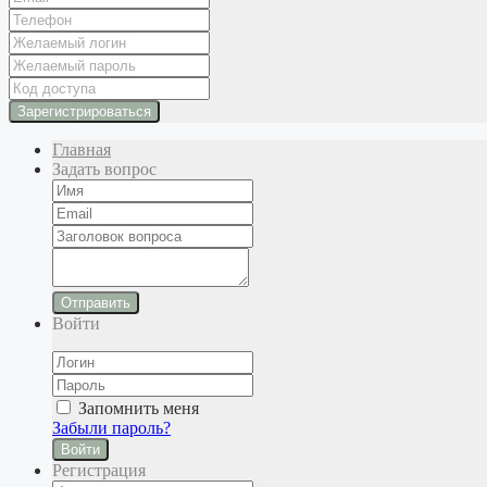
Главная
Задать вопрос
Отправить
Войти
Запомнить меня
Забыли пароль?
Войти
Регистрация