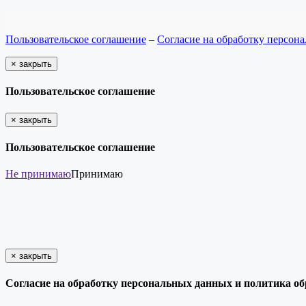
Пользовательское соглашение
–
Согласие на обработку персон
×
закрыть
Пользовательское соглашение
×
закрыть
Пользовательское соглашение
Не принимаю
Принимаю
×
закрыть
Согласие на обработку персональных данных и политика о